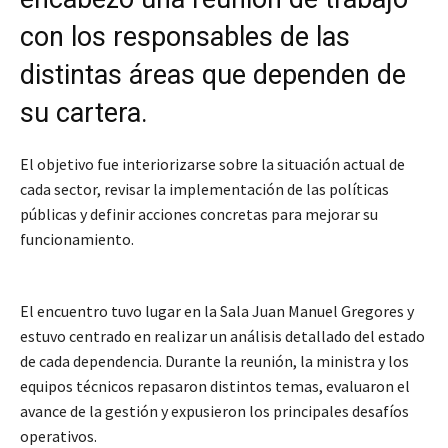
con los responsables de las
distintas áreas que dependen de
su cartera.
El objetivo fue interiorizarse sobre la situación actual de
cada sector, revisar la implementación de las políticas
públicas y definir acciones concretas para mejorar su
funcionamiento.
El encuentro tuvo lugar en la Sala Juan Manuel Gregores y
estuvo centrado en realizar un análisis detallado del estado
de cada dependencia. Durante la reunión, la ministra y los
equipos técnicos repasaron distintos temas, evaluaron el
avance de la gestión y expusieron los principales desafíos
operativos.