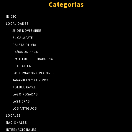
Categorias
INICIO
LOCALIDADES
28 DE NOVIEMBRE
EL CALAFATE
CALETA OLIVIA
CAÑADON SECO
CMTE LUIS PIEDRABUENA
EL CHALTEN
GOBERNADOR GREGORES
JARAMILLO Y FITZ ROY
KOLUEL KAYKE
LAGO POSADAS
LAS HERAS
LOS ANTIGUOS
LOCALES
NACIONALES
INTERNACIONALES