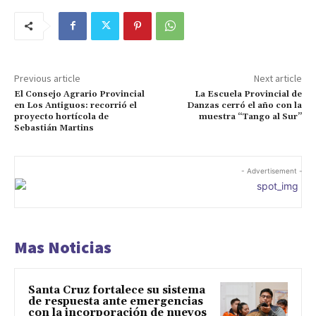
Previous article
Next article
El Consejo Agrario Provincial
La Escuela Provincial de
en Los Antiguos: recorrió el
Danzas cerró el año con la
proyecto hortícola de
muestra “Tango al Sur”
Sebastián Martins
- Advertisement -
Mas Noticias
Santa Cruz fortalece su sistema
de respuesta ante emergencias
con la incorporación de nuevos