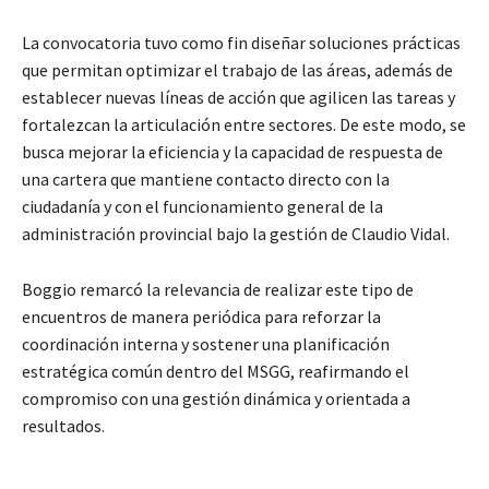
La convocatoria tuvo como fin diseñar soluciones prácticas
que permitan optimizar el trabajo de las áreas, además de
establecer nuevas líneas de acción que agilicen las tareas y
fortalezcan la articulación entre sectores. De este modo, se
busca mejorar la eficiencia y la capacidad de respuesta de
una cartera que mantiene contacto directo con la
ciudadanía y con el funcionamiento general de la
administración provincial bajo la gestión de Claudio Vidal.
Boggio remarcó la relevancia de realizar este tipo de
encuentros de manera periódica para reforzar la
coordinación interna y sostener una planificación
estratégica común dentro del MSGG, reafirmando el
compromiso con una gestión dinámica y orientada a
resultados.