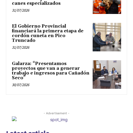
canes especializados
31/07/2026
El Gobierno Provincial
financiará la primera etapa de
cordón cuneta en Pico
Truncado
31/07/2026
Galarza: “Presentamos
proyectos que van a generar
trabajo e ingresos para Cañadón
Seco”
30/07/2026
- Advertisement -