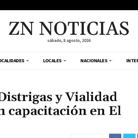
ZN NOTICIAS
sábado, 8 agosto, 2026
OCALIDADES
LOCALES
NACIONALES
INTE
istrigas y Vialidad
n capacitación en El