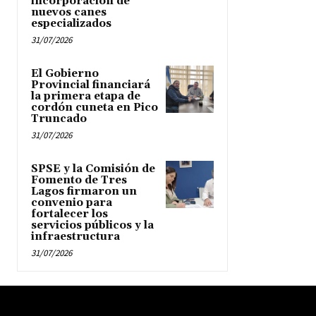
incorporación de
nuevos canes
especializados
31/07/2026
El Gobierno
Provincial financiará
la primera etapa de
cordón cuneta en Pico
Truncado
31/07/2026
SPSE y la Comisión de
Fomento de Tres
Lagos firmaron un
convenio para
fortalecer los
servicios públicos y la
infraestructura
31/07/2026