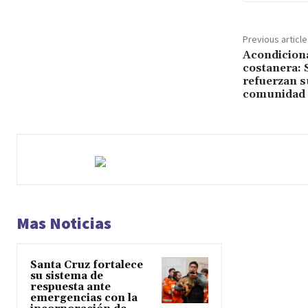
Previous article
Acondiciona
costanera: 
refuerzan 
comunidad
Mas Noticias
Santa Cruz fortalece
su sistema de
respuesta ante
emergencias con la