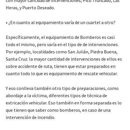
con mayor cantidad de intervenciones; Pico Truncado, Las
Heras, y Puerto Deseado.
• ¿En cuanto al equipamiento varía de un cuartel a otro?
Específicamente, el equipamiento de Bomberos es casi
todo el mismo, pero varía en el tipo de de intervenciones.
Por ejemplo, localidades como San Julián, Piedra Buena,
Santa Cruz: la mayor cantidad de intervenciones de ellos es
sobre accidente de ruta, tienen que estar preparados en
cuanto todo lo que es equipamiento de rescate vehicular.
Y eso conlleva también otro tipo de preparaciones, como
abordaje a la víctima, diferentes tipos de técnica de
extricación vehicular. Eso también en forma separada es lo
que tienen que saber como bomberos, en caso de una
intervención de incendio.