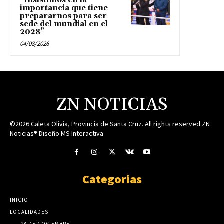
“Insistimos en la
importancia que tiene
prepararnos para ser
sede del mundial en el
2028”
04/08/2026
ZN NOTICIAS
©2026 Caleta Olivia, Provincia de Santa Cruz. All rights reserved.ZN
Noticias® Diseño MS Interactiva
Categorias
INICIO
LOCALIDADES