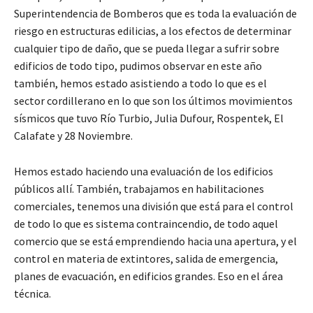
Superintendencia de Bomberos que es toda la evaluación de
riesgo en estructuras edilicias, a los efectos de determinar
cualquier tipo de daño, que se pueda llegar a sufrir sobre
edificios de todo tipo, pudimos observar en este año
también, hemos estado asistiendo a todo lo que es el
sector cordillerano en lo que son los últimos movimientos
sísmicos que tuvo Río Turbio, Julia Dufour, Rospentek, El
Calafate y 28 Noviembre.
Hemos estado haciendo una evaluación de los edificios
públicos allí. También, trabajamos en habilitaciones
comerciales, tenemos una división que está para el control
de todo lo que es sistema contraincendio, de todo aquel
comercio que se está emprendiendo hacia una apertura, y el
control en materia de extintores, salida de emergencia,
planes de evacuación, en edificios grandes. Eso en el área
técnica.