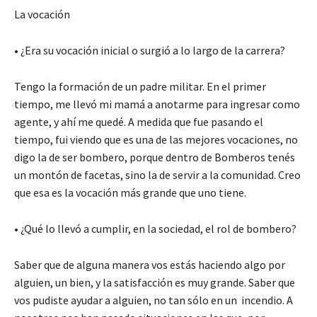
La vocación
• ¿Era su vocación inicial o surgió a lo largo de la carrera?
Tengo la formación de un padre militar. En el primer
tiempo, me llevó mi mamá a anotarme para ingresar como
agente, y ahí me quedé. A medida que fue pasando el
tiempo, fui viendo que es una de las mejores vocaciones, no
digo la de ser bombero, porque dentro de Bomberos tenés
un montón de facetas, sino la de servir a la comunidad. Creo
que esa es la vocación más grande que uno tiene.
• ¿Qué lo llevó a cumplir, en la sociedad, el rol de bombero?
Saber que de alguna manera vos estás haciendo algo por
alguien, un bien, y la satisfacción es muy grande. Saber que
vos pudiste ayudar a alguien, no tan sólo en un incendio. A