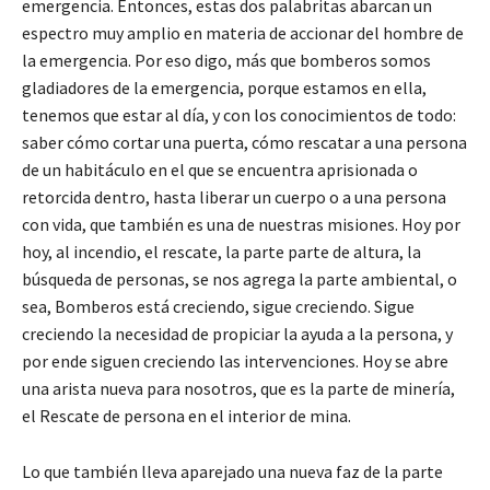
emergencia. Entonces, estas dos palabritas abarcan un
espectro muy amplio en materia de accionar del hombre de
la emergencia. Por eso digo, más que bomberos somos
gladiadores de la emergencia, porque estamos en ella,
tenemos que estar al día, y con los conocimientos de todo:
saber cómo cortar una puerta, cómo rescatar a una persona
de un habitáculo en el que se encuentra aprisionada o
retorcida dentro, hasta liberar un cuerpo o a una persona
con vida, que también es una de nuestras misiones. Hoy por
hoy, al incendio, el rescate, la parte parte de altura, la
búsqueda de personas, se nos agrega la parte ambiental, o
sea, Bomberos está creciendo, sigue creciendo. Sigue
creciendo la necesidad de propiciar la ayuda a la persona, y
por ende siguen creciendo las intervenciones. Hoy se abre
una arista nueva para nosotros, que es la parte de minería,
el Rescate de persona en el interior de mina.
Lo que también lleva aparejado una nueva faz de la parte