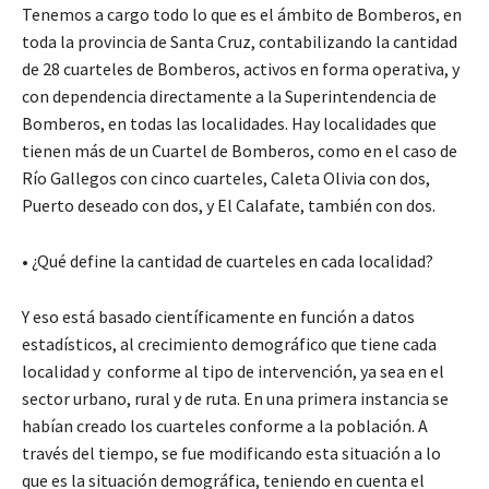
Tenemos a cargo todo lo que es el ámbito de Bomberos, en
toda la provincia de Santa Cruz, contabilizando la cantidad
de 28 cuarteles de Bomberos, activos en forma operativa, y
con dependencia directamente a la Superintendencia de
Bomberos, en todas las localidades. Hay localidades que
tienen más de un Cuartel de Bomberos, como en el caso de
Río Gallegos con cinco cuarteles, Caleta Olivia con dos,
Puerto deseado con dos, y El Calafate, también con dos.
• ¿Qué define la cantidad de cuarteles en cada localidad?
Y eso está basado científicamente en función a datos
estadísticos, al crecimiento demográfico que tiene cada
localidad y conforme al tipo de intervención, ya sea en el
sector urbano, rural y de ruta. En una primera instancia se
habían creado los cuarteles conforme a la población. A
través del tiempo, se fue modificando esta situación a lo
que es la situación demográfica, teniendo en cuenta el