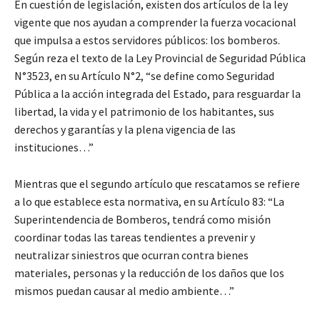
En cuestión de legislación, existen dos artículos de la ley
vigente que nos ayudan a comprender la fuerza vocacional
que impulsa a estos servidores públicos: los bomberos.
Según reza el texto de la Ley Provincial de Seguridad Pública
N°3523, en su Artículo N°2, “se define como Seguridad
Pública a la acción integrada del Estado, para resguardar la
libertad, la vida y el patrimonio de los habitantes, sus
derechos y garantías y la plena vigencia de las
instituciones…”
Mientras que el segundo artículo que rescatamos se refiere
a lo que establece esta normativa, en su Artículo 83: “La
Superintendencia de Bomberos, tendrá como misión
coordinar todas las tareas tendientes a prevenir y
neutralizar siniestros que ocurran contra bienes
materiales, personas y la reducción de los daños que los
mismos puedan causar al medio ambiente…”