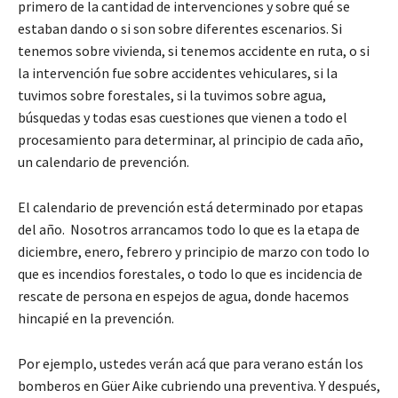
primero de la cantidad de intervenciones y sobre qué se
estaban dando o si son sobre diferentes escenarios. Si
tenemos sobre vivienda, si tenemos accidente en ruta, o si
la intervención fue sobre accidentes vehiculares, si la
tuvimos sobre forestales, si la tuvimos sobre agua,
búsquedas y todas esas cuestiones que vienen a todo el
procesamiento para determinar, al principio de cada año,
un calendario de prevención.
El calendario de prevención está determinado por etapas
del año. Nosotros arrancamos todo lo que es la etapa de
diciembre, enero, febrero y principio de marzo con todo lo
que es incendios forestales, o todo lo que es incidencia de
rescate de persona en espejos de agua, donde hacemos
hincapié en la prevención.
Por ejemplo, ustedes verán acá que para verano están los
bomberos en Güer Aike cubriendo una preventiva. Y después,