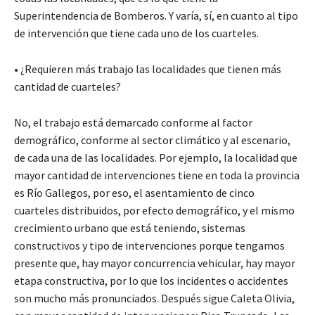
Superintendencia de Bomberos. Y varía, sí, en cuanto al tipo
de intervención que tiene cada uno de los cuarteles.
• ¿Requieren más trabajo las localidades que tienen más
cantidad de cuarteles?
No, el trabajo está demarcado conforme al factor
demográfico, conforme al sector climático y al escenario,
de cada una de las localidades. Por ejemplo, la localidad que
mayor cantidad de intervenciones tiene en toda la provincia
es Río Gallegos, por eso, el asentamiento de cinco
cuarteles distribuidos, por efecto demográfico, y el mismo
crecimiento urbano que está teniendo, sistemas
constructivos y tipo de intervenciones porque tengamos
presente que, hay mayor concurrencia vehicular, hay mayor
etapa constructiva, por lo que los incidentes o accidentes
son mucho más pronunciados. Después sigue Caleta Olivia,