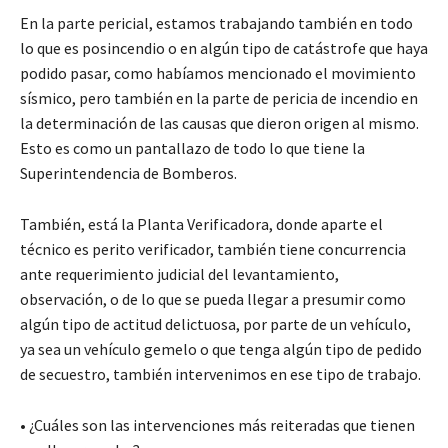
En la parte pericial, estamos trabajando también en todo
lo que es posincendio o en algún tipo de catástrofe que haya
podido pasar, como habíamos mencionado el movimiento
sísmico, pero también en la parte de pericia de incendio en
la determinación de las causas que dieron origen al mismo.
Esto es como un pantallazo de todo lo que tiene la
Superintendencia de Bomberos.
También, está la Planta Verificadora, donde aparte el
técnico es perito verificador, también tiene concurrencia
ante requerimiento judicial del levantamiento,
observación, o de lo que se pueda llegar a presumir como
algún tipo de actitud delictuosa, por parte de un vehículo,
ya sea un vehículo gemelo o que tenga algún tipo de pedido
de secuestro, también intervenimos en ese tipo de trabajo.
• ¿Cuáles son las intervenciones más reiteradas que tienen