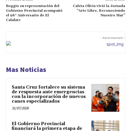
Boggio en representación del
Caleta Olivia vivió la Jornada
Gobierno Provincial acompañó
“Arte Libre, Reconociendo
el 98° Aniversario de El
Nuestro Mar”
Calafate
- Advertisement -
Mas Noticias
Santa Cruz fortalece su sistema
de respuesta ante emergencias
con la incorporación de nuevos
canes especializados
31/07/2026
El Gobierno Provincial
financiará la primera etapa de