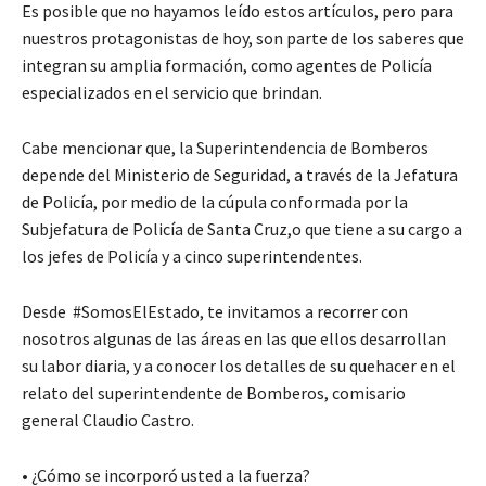
Es posible que no hayamos leído estos artículos, pero para
nuestros protagonistas de hoy, son parte de los saberes que
integran su amplia formación, como agentes de Policía
especializados en el servicio que brindan.
Cabe mencionar que, la Superintendencia de Bomberos
depende del Ministerio de Seguridad, a través de la Jefatura
de Policía, por medio de la cúpula conformada por la
Subjefatura de Policía de Santa Cruz,o que tiene a su cargo a
los jefes de Policía y a cinco superintendentes.
Desde #SomosElEstado, te invitamos a recorrer con
nosotros algunas de las áreas en las que ellos desarrollan
su labor diaria, y a conocer los detalles de su quehacer en el
relato del superintendente de Bomberos, comisario
general Claudio Castro.
• ¿Cómo se incorporó usted a la fuerza?