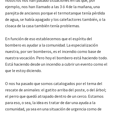
nosotros nos han pasado situaciones en las que, por
ejemplo, nos han llamado a las 3 ó 4 de la mañana, una
parejita de ancianos porque el termotanque tenía pérdida
de agua, se había apagado y los calefactores también, o la
cloaca de la casa también tenía problemas.
En función de eso establecemos que el espíritu del
bombero es ayudar a la comunidad. La especialización
nuestra, por ser bomberos, es el incendio como base de
nuestra vocación. Pero hoy el bombero está haciendo todo.
Está haciendo desde un incendio a cubrir un evento como el
que le estoy diciendo.
O nos ha pasado que somos catalogados por el tema del
rescate de animales: el gatito arriba del poste, o del árbol;
el perro que quedó atrapado dentro de un cerco. Estamos
para eso, o sea, la idea es tratar de dar una ayuda a la
comunidad, ya sea en una situación de urgencia como de