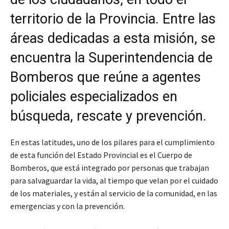
territorio de la Provincia. Entre las
áreas dedicadas a esta misión, se
encuentra la Superintendencia de
Bomberos que reúne a agentes
policiales especializados en
búsqueda, rescate y prevención.
En estas latitudes, uno de los pilares para el cumplimiento
de esta función del Estado Provincial es el Cuerpo de
Bomberos, que está integrado por personas que trabajan
para salvaguardar la vida, al tiempo que velan por el cuidado
de los materiales, y están al servicio de la comunidad, en las
emergencias y con la prevención.