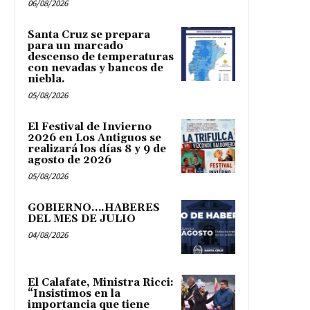
06/08/2026
Santa Cruz se prepara
para un marcado
descenso de temperaturas
con nevadas y bancos de
niebla.
05/08/2026
El Festival de Invierno
2026 en Los Antiguos se
realizará los días 8 y 9 de
agosto de 2026
05/08/2026
GOBIERNO….HABERES
DEL MES DE JULIO
04/08/2026
El Calafate, Ministra Ricci:
“Insistimos en la
importancia que tiene