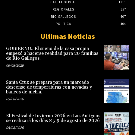
CALETA OLIVIA
1111
REGIONALES
557
RIO GALLEGOS
407
POLITICA
404
Ultimas Noticias
GOBIERNO.. El sueño de la casa propia
empezó a hacerse realidad para 20 familias
de Río Gallegos.
06/08/2026
Santa Cruz se prepara para un marcado
descenso de temperaturas con nevadas y
bancos de niebla.
05/08/2026
El Festival de Invierno 2026 en Los Antiguos
se realizará los días 8 y 9 de agosto de 2026
05/08/2026