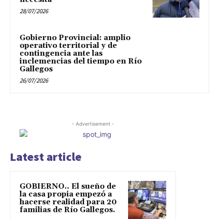
28/07/2026
Gobierno Provincial: amplio
operativo territorial y de
contingencia ante las
inclemencias del tiempo en Río
Gallegos
26/07/2026
- Advertisement -
Latest article
GOBIERNO.. El sueño de
la casa propia empezó a
hacerse realidad para 20
familias de Río Gallegos.