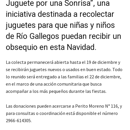
Juguete por una Sonrisa”, una
iniciativa destinada a recolectar
juguetes para que niñas y niños
de Río Gallegos puedan recibir un
obsequio en esta Navidad.
La colecta permanecerá abierta hasta el 19 de diciembre y
se recibirán juguetes nuevos o usados en buen estado. Todo
lo reunido será entregado a las familias el 22 de diciembre,
en el marco de una acción comunitaria que busca
acompañar a los más pequeños durante las fiestas.
Las donaciones pueden acercarse a Perito Moreno N° 116, y
para consultas o coordinación está disponible el número
2966-614305.