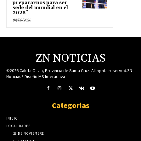
prepararnos para ser
sede del mundial en el
2028”
04/08/2026
ZN NOTICIAS
©2026 Caleta Olivia, Provincia de Santa Cruz. All rights reserved.ZN
Noticias® Diseño MS Interactiva
Categorias
INICIO
LOCALIDADES
28 DE NOVIEMBRE