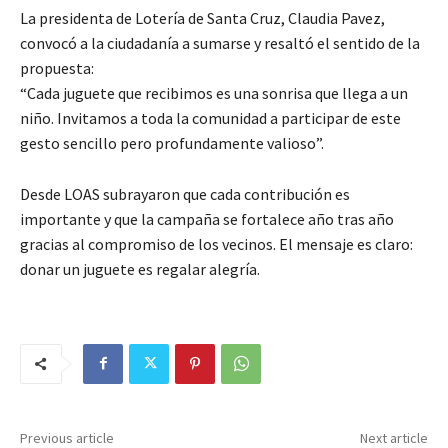
La presidenta de Lotería de Santa Cruz, Claudia Pavez,
convocó a la ciudadanía a sumarse y resaltó el sentido de la
propuesta:
“Cada juguete que recibimos es una sonrisa que llega a un
niño. Invitamos a toda la comunidad a participar de este
gesto sencillo pero profundamente valioso”.
Desde LOAS subrayaron que cada contribución es
importante y que la campaña se fortalece año tras año
gracias al compromiso de los vecinos. El mensaje es claro:
donar un juguete es regalar alegría.
Previous article
Next article