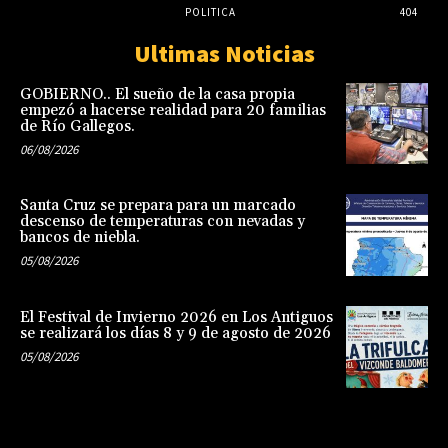
POLITICA
404
Ultimas Noticias
GOBIERNO.. El sueño de la casa propia
empezó a hacerse realidad para 20 familias
de Río Gallegos.
06/08/2026
Santa Cruz se prepara para un marcado
descenso de temperaturas con nevadas y
bancos de niebla.
05/08/2026
El Festival de Invierno 2026 en Los Antiguos
se realizará los días 8 y 9 de agosto de 2026
05/08/2026