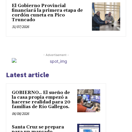
El Gobierno Provincial
financiará la primera etapa de
cordón cuneta en Pico
Truncado
31/07/2026
- Advertisement -
Latest article
GOBIERNO.. El sueño de
la casa propia empezó a
hacerse realidad para 20
familias de Río Gallegos.
06/08/2026
Santa Cruz se prepara
para un marcado