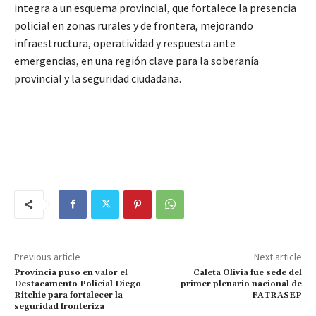
integra a un esquema provincial, que fortalece la presencia
policial en zonas rurales y de frontera, mejorando
infraestructura, operatividad y respuesta ante
emergencias, en una región clave para la soberanía
provincial y la seguridad ciudadana.
Previous article
Next article
Provincia puso en valor el
Caleta Olivia fue sede del
Destacamento Policial Diego
primer plenario nacional de
Ritchie para fortalecer la
FATRASEP
seguridad fronteriza