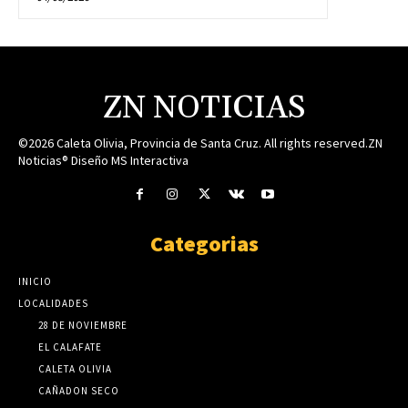
ZN NOTICIAS
©2026 Caleta Olivia, Provincia de Santa Cruz. All rights reserved.ZN
Noticias® Diseño MS Interactiva
Categorias
INICIO
LOCALIDADES
28 DE NOVIEMBRE
EL CALAFATE
CALETA OLIVIA
CAÑADON SECO