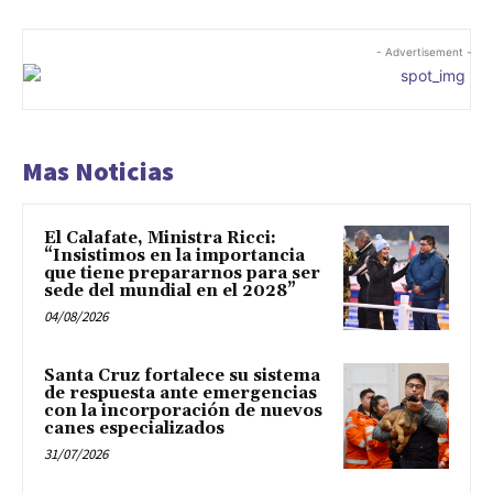
- Advertisement -
Mas Noticias
El Calafate, Ministra Ricci:
“Insistimos en la importancia
que tiene prepararnos para ser
sede del mundial en el 2028”
04/08/2026
Santa Cruz fortalece su sistema
de respuesta ante emergencias
con la incorporación de nuevos
canes especializados
31/07/2026