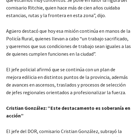
comisario Ritchie, quien hace más de cien años cuidaba
estancias, rutas y la frontera en esta zona”, dijo.
Agüero destacó que hoy esa misión continúa en manos de la
Policía Rural, quienes llevan a cabo “un trabajo sacrificado,
y queremos que sus condiciones de trabajo sean iguales a las
de quienes cumplen funciones en la ciudad”.
El jefe policial afirmó que se continúa con un plan de
mejora edilicia en distintos puntos de la provincia, además
de avances en ascensos, traslados y procesos de selección
de jefes regionales orientados a profesionalizar la fuerza.
Cristian González: “Este destacamento es soberanía en
acción”
El jefe del DOR, comisario Cristian González, subrayó la