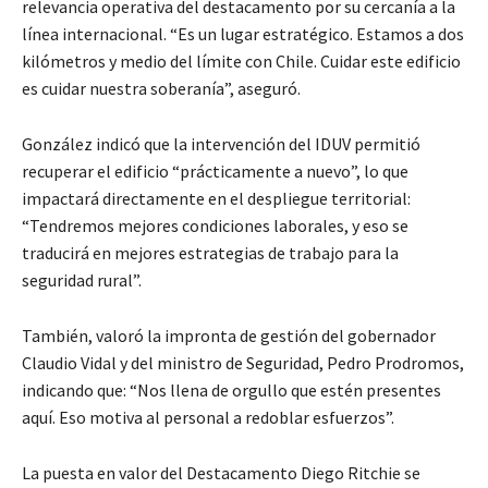
relevancia operativa del destacamento por su cercanía a la
línea internacional. “Es un lugar estratégico. Estamos a dos
kilómetros y medio del límite con Chile. Cuidar este edificio
es cuidar nuestra soberanía”, aseguró.
González indicó que la intervención del IDUV permitió
recuperar el edificio “prácticamente a nuevo”, lo que
impactará directamente en el despliegue territorial:
“Tendremos mejores condiciones laborales, y eso se
traducirá en mejores estrategias de trabajo para la
seguridad rural”.
También, valoró la impronta de gestión del gobernador
Claudio Vidal y del ministro de Seguridad, Pedro Prodromos,
indicando que: “Nos llena de orgullo que estén presentes
aquí. Eso motiva al personal a redoblar esfuerzos”.
La puesta en valor del Destacamento Diego Ritchie se