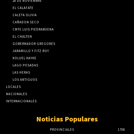
28 DE NOVIEMBRE
EL CALAFATE
CALETA OLIVIA
CAÑADON SECO
CMTE LUIS PIEDRABUENA
EL CHALTEN
GOBERNADOR GREGORES
JARAMILLO Y FITZ ROY
KOLUEL KAYKE
LAGO POSADAS
LAS HERAS
LOS ANTIGUOS
LOCALES
NACIONALES
INTERNACIONALES
Noticias Populares
PROVINCIALES
1706