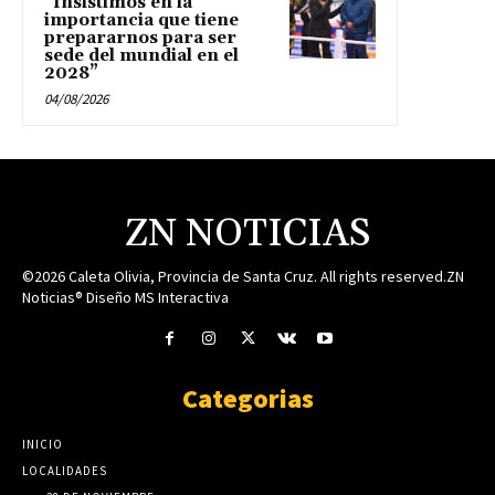
“Insistimos en la
importancia que tiene
prepararnos para ser
sede del mundial en el
2028”
04/08/2026
ZN NOTICIAS
©2026 Caleta Olivia, Provincia de Santa Cruz. All rights reserved.ZN
Noticias® Diseño MS Interactiva
Categorias
INICIO
LOCALIDADES