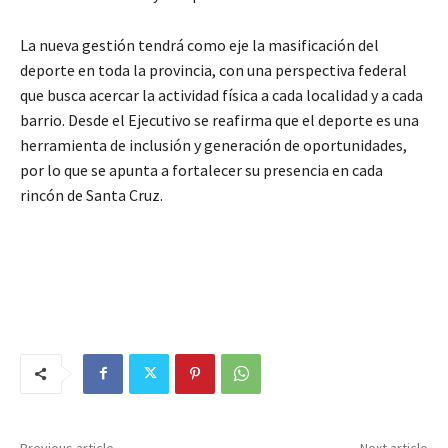
La nueva gestión tendrá como eje la masificación del
deporte en toda la provincia, con una perspectiva federal
que busca acercar la actividad física a cada localidad y a cada
barrio. Desde el Ejecutivo se reafirma que el deporte es una
herramienta de inclusión y generación de oportunidades,
por lo que se apunta a fortalecer su presencia en cada
rincón de Santa Cruz.
Previous article
Next article