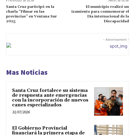
Santa Cruz participó en la
El municipio realizó un
charla “Filmar en las
izamiento para conmemorar el
provincias” en Ventana Sur
Día internacional de la
2025
Discapacidad
- Advertisement -
Mas Noticias
Santa Cruz fortalece su sistema
de respuesta ante emergencias
con la incorporación de nuevos
canes especializados
31/07/2026
El Gobierno Provincial
financiará la primera etapa de