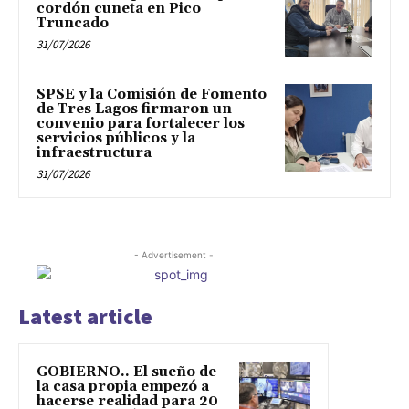
cordón cuneta en Pico
Truncado
31/07/2026
SPSE y la Comisión de Fomento
de Tres Lagos firmaron un
convenio para fortalecer los
servicios públicos y la
infraestructura
31/07/2026
- Advertisement -
Latest article
GOBIERNO.. El sueño de
la casa propia empezó a
hacerse realidad para 20