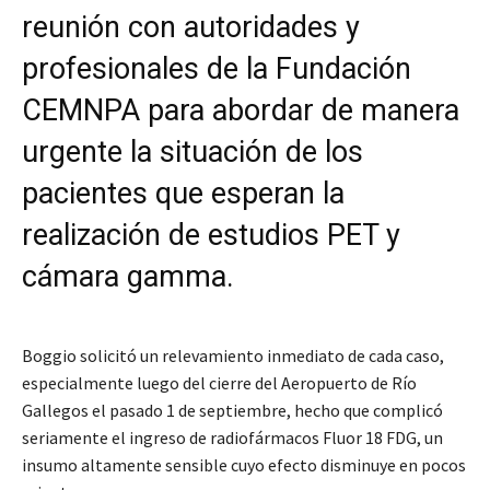
reunión con autoridades y
profesionales de la Fundación
CEMNPA para abordar de manera
urgente la situación de los
pacientes que esperan la
realización de estudios PET y
cámara gamma.
Boggio solicitó un relevamiento inmediato de cada caso,
especialmente luego del cierre del Aeropuerto de Río
Gallegos el pasado 1 de septiembre, hecho que complicó
seriamente el ingreso de radiofármacos Fluor 18 FDG, un
insumo altamente sensible cuyo efecto disminuye en pocos