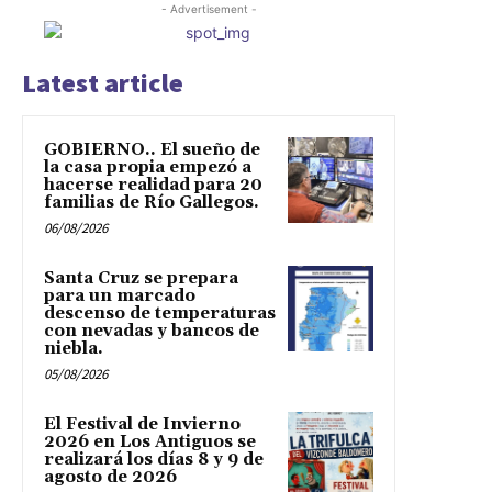
- Advertisement -
Latest article
GOBIERNO.. El sueño de
la casa propia empezó a
hacerse realidad para 20
familias de Río Gallegos.
06/08/2026
Santa Cruz se prepara
para un marcado
descenso de temperaturas
con nevadas y bancos de
niebla.
05/08/2026
El Festival de Invierno
2026 en Los Antiguos se
realizará los días 8 y 9 de
agosto de 2026