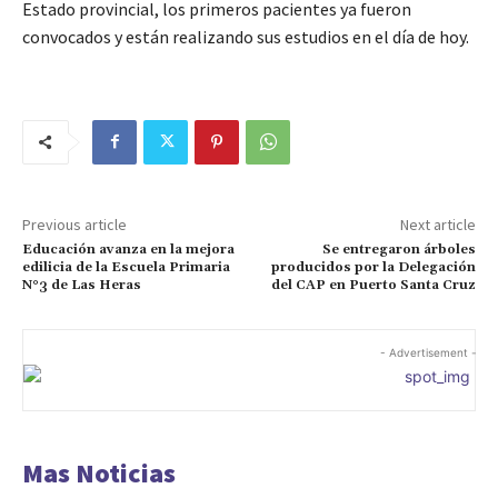
Estado provincial, los primeros pacientes ya fueron
convocados y están realizando sus estudios en el día de hoy.
Previous article
Next article
Educación avanza en la mejora
Se entregaron árboles
edilicia de la Escuela Primaria
producidos por la Delegación
N°3 de Las Heras
del CAP en Puerto Santa Cruz
- Advertisement -
Mas Noticias