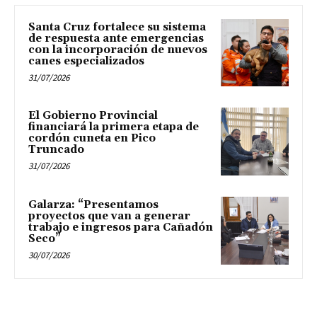
Santa Cruz fortalece su sistema
de respuesta ante emergencias
con la incorporación de nuevos
canes especializados
31/07/2026
El Gobierno Provincial
financiará la primera etapa de
cordón cuneta en Pico
Truncado
31/07/2026
Galarza: “Presentamos
proyectos que van a generar
trabajo e ingresos para Cañadón
Seco”
30/07/2026