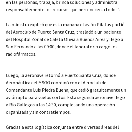
en las personas, trabaja, brinda soluciones y administra
responsablemente los recursos que pertenecen a todos”.
La ministra explicó que esta mañana el avión Pilatus partió
del Aeroclub de Puerto Santa Cruz, trasladó a un paciente
del Hospital Zonal de Caleta Olivia a Buenos Aires y llegó a
San Fernando a las 09:00, donde el laboratorio cargó los
radiofármacos.
Luego, la aeronave retornó a Puerto Santa Cruz, donde
Aeronáutica del MSGG coordinó con el Aeroclub de
Comandante Luis Piedra Buena, que cedió gratuitamente un
avión apto para vuelos cortos. Esta segunda aeronave llegó
a Río Gallegos a las 14:30, completando una operación
organizada y sin contratiempos.
Gracias a esta logística conjunta entre diversas áreas del