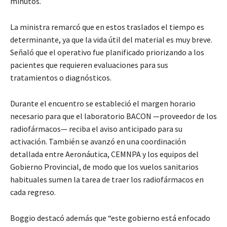
minutos.
La ministra remarcó que en estos traslados el tiempo es
determinante, ya que la vida útil del material es muy breve.
Señaló que el operativo fue planificado priorizando a los
pacientes que requieren evaluaciones para sus
tratamientos o diagnósticos.
Durante el encuentro se estableció el margen horario
necesario para que el laboratorio BACON —proveedor de los
radiofármacos— reciba el aviso anticipado para su
activación. También se avanzó en una coordinación
detallada entre Aeronáutica, CEMNPA y los equipos del
Gobierno Provincial, de modo que los vuelos sanitarios
habituales sumen la tarea de traer los radiofármacos en
cada regreso.
Boggio destacó además que “este gobierno está enfocado