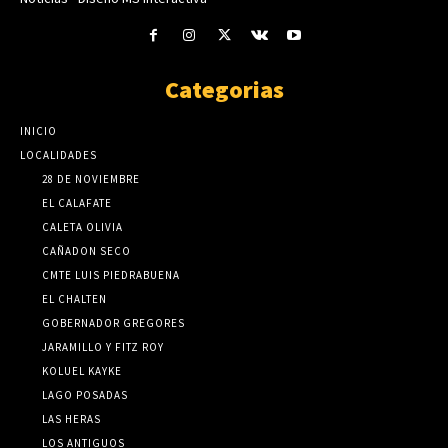
Categorias
INICIO
LOCALIDADES
28 DE NOVIEMBRE
EL CALAFATE
CALETA OLIVIA
CAÑADON SECO
CMTE LUIS PIEDRABUENA
EL CHALTEN
GOBERNADOR GREGORES
JARAMILLO Y FITZ ROY
KOLUEL KAYKE
LAGO POSADAS
LAS HERAS
LOS ANTIGUOS