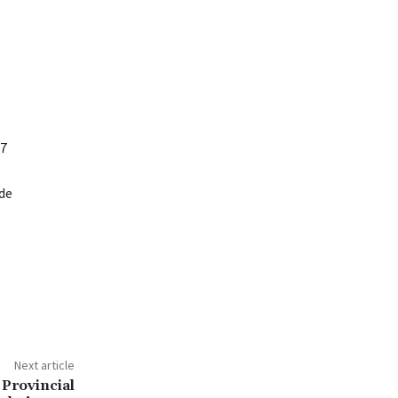
27
de
Next article
 Provincial