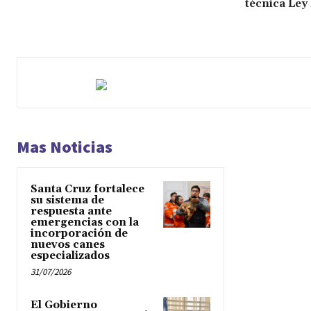
técnica Ley
Mas Noticias
Santa Cruz fortalece
su sistema de
respuesta ante
emergencias con la
incorporación de
nuevos canes
especializados
31/07/2026
El Gobierno