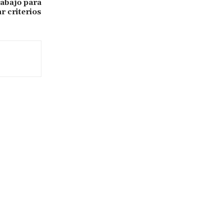
abajo para
ar criterios