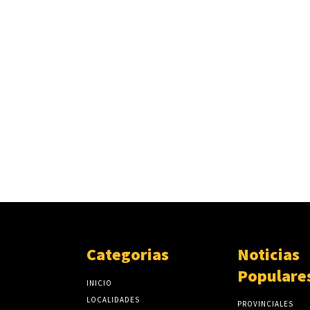
Categorias
Noticias
Populare
INICIO
LOCALIDADES
PROVINCIALES