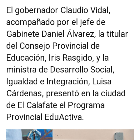
El gobernador Claudio Vidal,
acompañado por el jefe de
Gabinete Daniel Álvarez, la titular
del Consejo Provincial de
Educación, Iris Rasgido, y la
ministra de Desarrollo Social,
Igualdad e Integración, Luisa
Cárdenas, presentó en la ciudad
de El Calafate el Programa
Provincial EduActiva.