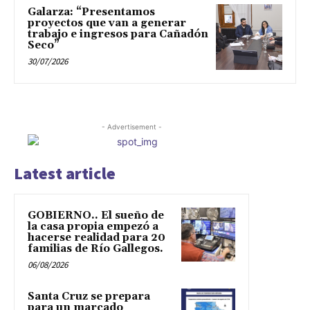
Galarza: “Presentamos
proyectos que van a generar
trabajo e ingresos para Cañadón
Seco”
30/07/2026
- Advertisement -
Latest article
GOBIERNO.. El sueño de
la casa propia empezó a
hacerse realidad para 20
familias de Río Gallegos.
06/08/2026
Santa Cruz se prepara
para un marcado