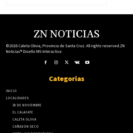
ZN NOTICIAS
©2026 Caleta Olivia, Provincia de Santa Cruz. All rights reserved.ZN
Noticias® Diseño MS Interactiva
Categorias
INICIO
LOCALIDADES
28 DE NOVIEMBRE
EL CALAFATE
CALETA OLIVIA
CAÑADON SECO