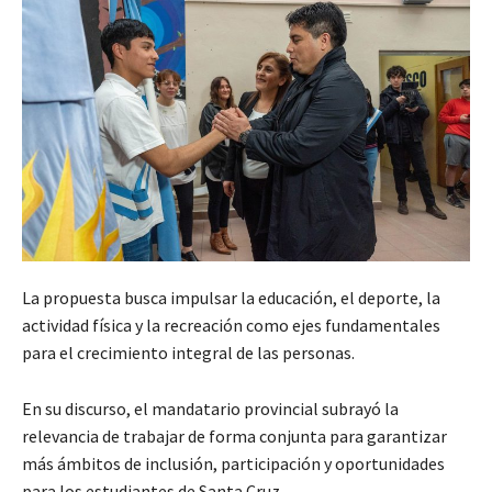
La propuesta busca impulsar la educación, el deporte, la
actividad física y la recreación como ejes fundamentales
para el crecimiento integral de las personas.
En su discurso, el mandatario provincial subrayó la
relevancia de trabajar de forma conjunta para garantizar
más ámbitos de inclusión, participación y oportunidades
para los estudiantes de Santa Cruz.