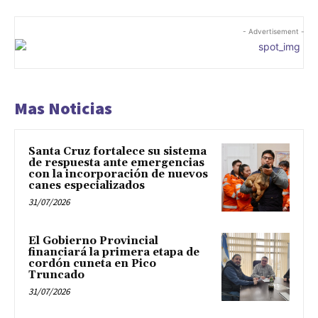
- Advertisement -
Mas Noticias
Santa Cruz fortalece su sistema
de respuesta ante emergencias
con la incorporación de nuevos
canes especializados
31/07/2026
El Gobierno Provincial
financiará la primera etapa de
cordón cuneta en Pico
Truncado
31/07/2026