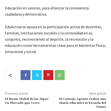
Educación en valores, para afianzar la convivencia
ciudadana y democrática.
EduActiva se apoya en la participación activa de docentes,
familias, instituciones sociales y la comunidad en su
conjunto, reconociendo al deporte, la recreación y la
educación como herramientas clave para el bienestar físico,
emocional y social.
Previous article
Next article
El Boom Global de las Algas:
El Consejo Agrario realizó una
Un Mercado que Crece
charla educativa la Escuela del
Viento