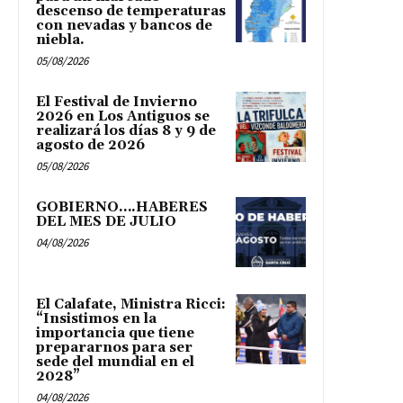
descenso de temperaturas
con nevadas y bancos de
niebla.
05/08/2026
El Festival de Invierno
2026 en Los Antiguos se
realizará los días 8 y 9 de
agosto de 2026
05/08/2026
GOBIERNO….HABERES
DEL MES DE JULIO
04/08/2026
El Calafate, Ministra Ricci:
“Insistimos en la
importancia que tiene
prepararnos para ser
sede del mundial en el
2028”
04/08/2026