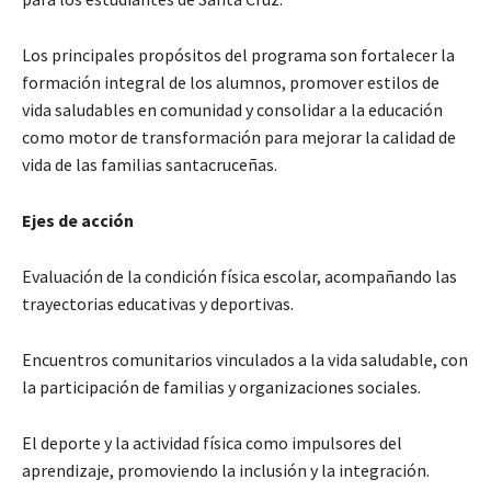
Los principales propósitos del programa son fortalecer la
formación integral de los alumnos, promover estilos de
vida saludables en comunidad y consolidar a la educación
como motor de transformación para mejorar la calidad de
vida de las familias santacruceñas.
Ejes de acción
Evaluación de la condición física escolar, acompañando las
trayectorias educativas y deportivas.
Encuentros comunitarios vinculados a la vida saludable, con
la participación de familias y organizaciones sociales.
El deporte y la actividad física como impulsores del
aprendizaje, promoviendo la inclusión y la integración.