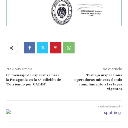
Previous article
Next article
Un mensaje de esperanza para
Trabajo inspecciona
la Patagonia en la 4° edición de
operadoras mineras dando
‘Corriendo por CABIN’
cumplimiento a las leyes
vigentes
- Advertisement -