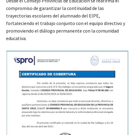
Desde el Consejo Provincial de Educación se reafirma el
compromiso de garantizar la continuidad de las
trayectorias escolares del alumnado del EIPE,
fortaleciendo el trabajo conjunto con el equipo directivo y
promoviendo el diálogo permanente con la comunidad
educativa.