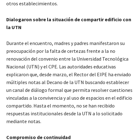
otros establecimientos.
Dialogaron sobre la situación de compartir edificio con
la UTN
Durante el encuentro, madres y padres manifestaron su
preocupación por la falta de certezas frente a la no
renovación del convenio entre la Universidad Tecnológica
Nacional (UTN) y el CPE. Las autoridades educativas
explicaron que, desde marzo, el Rector del EIPE ha enviado
múltiples notas al Decano de la UTN buscando establecer
un canal de diálogo formal que permita resolver cuestiones
vinculadas a la convivencia y al uso de espacios en el edificio
compartido. Hasta el momento, no se han recibido
respuestas institucionales desde la UTN a lo solicitado
mediante notas.
Compromiso de continuidad