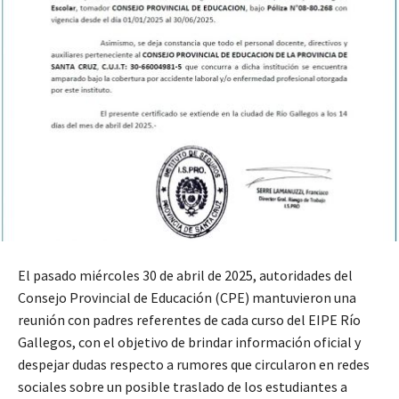
El pasado miércoles 30 de abril de 2025, autoridades del
Consejo Provincial de Educación (CPE) mantuvieron una
reunión con padres referentes de cada curso del EIPE Río
Gallegos, con el objetivo de brindar información oficial y
despejar dudas respecto a rumores que circularon en redes
sociales sobre un posible traslado de los estudiantes a