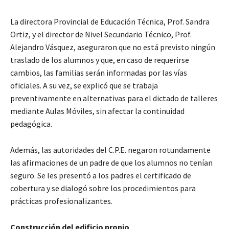
La directora Provincial de Educación Técnica, Prof. Sandra
Ortiz, y el director de Nivel Secundario Técnico, Prof.
Alejandro Vásquez, aseguraron que no está previsto ningún
traslado de los alumnos y que, en caso de requerirse
cambios, las familias serán informadas por las vías
oficiales. A su vez, se explicó que se trabaja
preventivamente en alternativas para el dictado de talleres
mediante Aulas Móviles, sin afectar la continuidad
pedagógica.
Además, las autoridades del C.P.E. negaron rotundamente
las afirmaciones de un padre de que los alumnos no tenían
seguro. Se les presentó a los padres el certificado de
cobertura y se dialogó sobre los procedimientos para
prácticas profesionalizantes.
Construcción del edificio propio