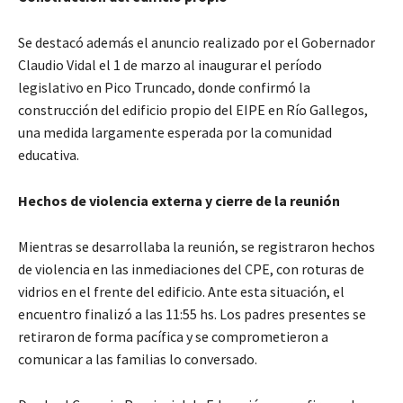
Se destacó además el anuncio realizado por el Gobernador
Claudio Vidal el 1 de marzo al inaugurar el período
legislativo en Pico Truncado, donde confirmó la
construcción del edificio propio del EIPE en Río Gallegos,
una medida largamente esperada por la comunidad
educativa.
Hechos de violencia externa y cierre de la reunión
Mientras se desarrollaba la reunión, se registraron hechos
de violencia en las inmediaciones del CPE, con roturas de
vidrios en el frente del edificio. Ante esta situación, el
encuentro finalizó a las 11:55 hs. Los padres presentes se
retiraron de forma pacífica y se comprometieron a
comunicar a las familias lo conversado.