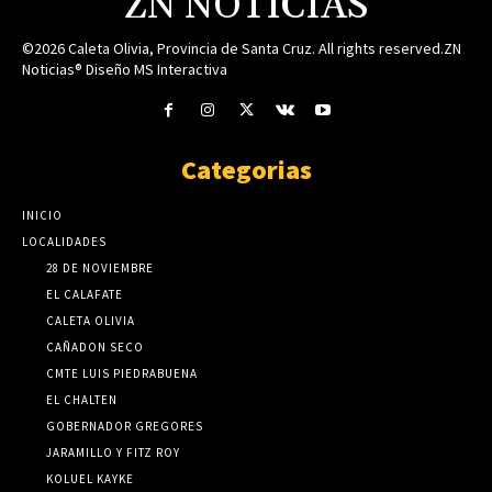
ZN NOTICIAS
©2026 Caleta Olivia, Provincia de Santa Cruz. All rights reserved.ZN
Noticias® Diseño MS Interactiva
Categorias
INICIO
LOCALIDADES
28 DE NOVIEMBRE
EL CALAFATE
CALETA OLIVIA
CAÑADON SECO
CMTE LUIS PIEDRABUENA
EL CHALTEN
GOBERNADOR GREGORES
JARAMILLO Y FITZ ROY
KOLUEL KAYKE