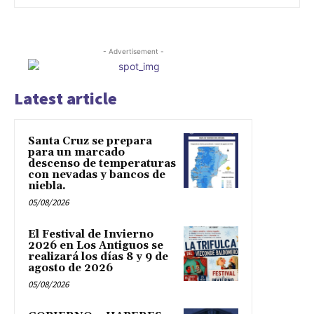
- Advertisement -
Latest article
Santa Cruz se prepara
para un marcado
descenso de temperaturas
con nevadas y bancos de
niebla.
05/08/2026
El Festival de Invierno
2026 en Los Antiguos se
realizará los días 8 y 9 de
agosto de 2026
05/08/2026