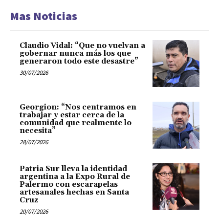
Mas Noticias
Claudio Vidal: “Que no vuelvan a
gobernar nunca más los que
generaron todo este desastre”
30/07/2026
Georgion: “Nos centramos en
trabajar y estar cerca de la
comunidad que realmente lo
necesita”
28/07/2026
Patria Sur lleva la identidad
argentina a la Expo Rural de
Palermo con escarapelas
artesanales hechas en Santa
Cruz
20/07/2026