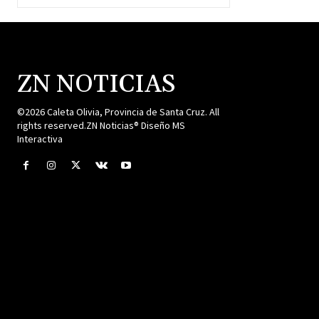
ZN NOTICIAS
©2026 Caleta Olivia, Provincia de Santa Cruz. All
rights reserved.ZN Noticias® Diseño MS
Interactiva