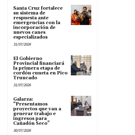
Santa Cruz fortalece
su sistema de
respuesta ante
emergencias con la
incorporación de
nuevos canes
especializados
31/07/2026
El Gobierno
Provincial financiará
la primera etapa de
cordón cuneta en Pico
Truncado
31/07/2026
Galarza:
“Presentamos
proyectos que van a
generar trabajo e
ingresos para
Cañadón Seco”
30/07/2026