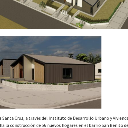
 Santa Cruz, a través del Instituto de Desarrollo Urbano y Viviend
ha la construcción de 56 nuevos hogares en el barrio San Benito d