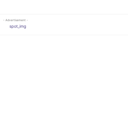
- Advertisement -