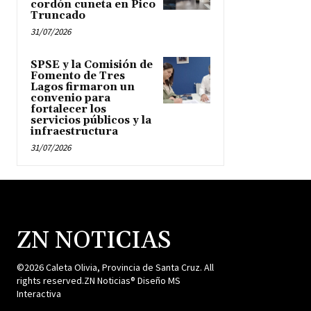
cordón cuneta en Pico
Truncado
31/07/2026
SPSE y la Comisión de
Fomento de Tres
Lagos firmaron un
convenio para
fortalecer los
servicios públicos y la
infraestructura
31/07/2026
ZN NOTICIAS
©2026 Caleta Olivia, Provincia de Santa Cruz. All
rights reserved.ZN Noticias® Diseño MS
Interactiva