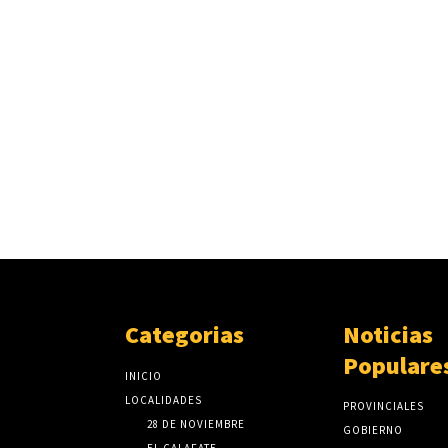
Categorias
Noticias
Populare
INICIO
LOCALIDADES
PROVINCIALES
28 DE NOVIEMBRE
GOBIERNO