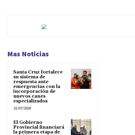
Mas Noticias
Santa Cruz fortalece
su sistema de
respuesta ante
emergencias con la
incorporación de
nuevos canes
especializados
31/07/2026
El Gobierno
Provincial financiará
la primera etapa de