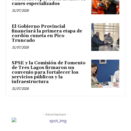
canes especializados
31/07/2026
El Gobierno Provincial
financiará la primera etapa de
cordón cuneta en Pico
Truncado
31/07/2026
SPSE y la Comisión de Fomento
de Tres Lagos firmaron un
convenio para fortalecer los
servicios públicos y la
infraestructura
31/07/2026
- Advertisement -