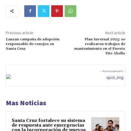
Previous article
Next article
Lanzan campaña de adopción
Plan Invernal 2025: se
responsable de conejos en
realizaron trabajos de
Santa Cruz
mantenimiento en el Puesto
Tito Abello
- Advertisement -
Mas Noticias
Santa Cruz fortalece su sistema
de respuesta ante emergencias
con la incorporación de nuevos