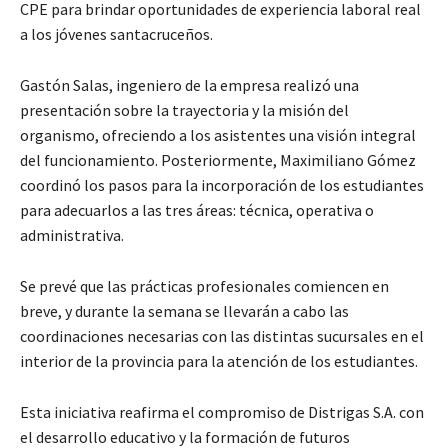
CPE para brindar oportunidades de experiencia laboral real
a los jóvenes santacruceños.
Gastón Salas, ingeniero de la empresa realizó una
presentación sobre la trayectoria y la misión del
organismo, ofreciendo a los asistentes una visión integral
del funcionamiento. Posteriormente, Maximiliano Gómez
coordinó los pasos para la incorporación de los estudiantes
para adecuarlos a las tres áreas: técnica, operativa o
administrativa.
Se prevé que las prácticas profesionales comiencen en
breve, y durante la semana se llevarán a cabo las
coordinaciones necesarias con las distintas sucursales en el
interior de la provincia para la atención de los estudiantes.
Esta iniciativa reafirma el compromiso de Distrigas S.A. con
el desarrollo educativo y la formación de futuros