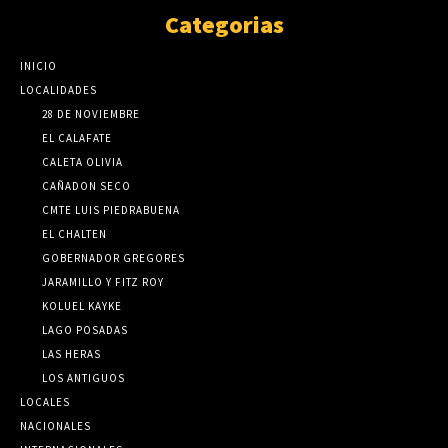
Categorias
INICIO
LOCALIDADES
28 DE NOVIEMBRE
EL CALAFATE
CALETA OLIVIA
CAÑADON SECO
CMTE LUIS PIEDRABUENA
EL CHALTEN
GOBERNADOR GREGORES
JARAMILLO Y FITZ ROY
KOLUEL KAYKE
LAGO POSADAS
LAS HERAS
LOS ANTIGUOS
LOCALES
NACIONALES