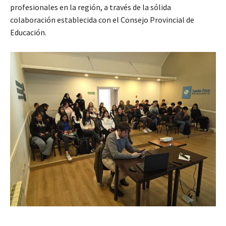
profesionales en la región, a través de la sólida
colaboración establecida con el Consejo Provincial de
Educación.