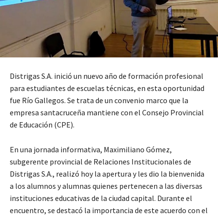
Distrigas S.A. inició un nuevo año de formación profesional
para estudiantes de escuelas técnicas, en esta oportunidad
fue Río Gallegos. Se trata de un convenio marco que la
empresa santacruceña mantiene con el Consejo Provincial
de Educación (CPE).
En una jornada informativa, Maximiliano Gómez,
subgerente provincial de Relaciones Institucionales de
Distrigas S.A., realizó hoy la apertura y les dio la bienvenida
a los alumnos y alumnas quienes pertenecen a las diversas
instituciones educativas de la ciudad capital. Durante el
encuentro, se destacó la importancia de este acuerdo con el