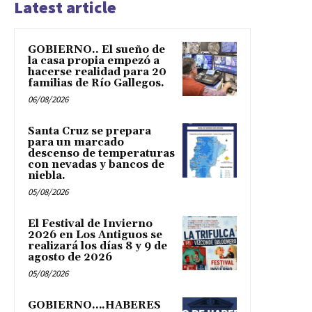
Latest article
GOBIERNO.. El sueño de
la casa propia empezó a
hacerse realidad para 20
familias de Río Gallegos.
06/08/2026
Santa Cruz se prepara
para un marcado
descenso de temperaturas
con nevadas y bancos de
niebla.
05/08/2026
El Festival de Invierno
2026 en Los Antiguos se
realizará los días 8 y 9 de
agosto de 2026
05/08/2026
GOBIERNO….HABERES