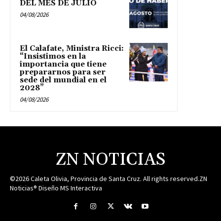
DEL MES DE JULIO
04/08/2026
El Calafate, Ministra Ricci:
“Insistimos en la
importancia que tiene
prepararnos para ser
sede del mundial en el
2028”
04/08/2026
ZN NOTICIAS
©2026 Caleta Olivia, Provincia de Santa Cruz. All rights reserved.ZN
Noticias® Diseño MS Interactiva