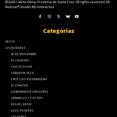
©2026 Caleta Olivia, Provincia de Santa Cruz. All rights reserved.ZN
Noticias® Diseño MS Interactiva
Categorias
INICIO
LOCALIDADES
28 DE NOVIEMBRE
EL CALAFATE
CALETA OLIVIA
CAÑADON SECO
CMTE LUIS PIEDRABUENA
EL CHALTEN
GOBERNADOR GREGORES
JARAMILLO Y FITZ ROY
KOLUEL KAYKE
LAGO POSADAS
LAS HERAS