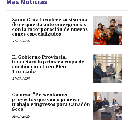
Mas Noticias
Santa Cruz fortalece su sistema
de respuesta ante emergencias
con la incorporación de nuevos
canes especializados
31/07/2026
El Gobierno Provincial
financiará la primera etapa de
cordón cuneta en Pico
Truncado
31/07/2026
Galarza: “Presentamos
proyectos que van a generar
trabajo e ingresos para Cañadón
Seco”
30/07/2026