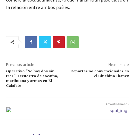
la relación entre ambos países.
Previous article
Next article
Operativo “No hay dos sin
Deportes no convencionales en
tres”: secuestro de cocaína,
el Chichino Ibañez
marihuana y armas en El
Calafate
- Advertisement -