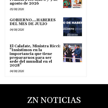
agosto de 2026
05/08/2026
GOBIERNO….HABERES
DEL MES DE JULIO
04/08/2026
El Calafate, Ministra Ricci:
“Insistimos en la
importancia que tiene
prepararnos para ser
sede del mundial en el
2028”
04/08/2026
ZN NOTICIAS