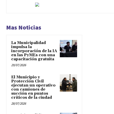
Mas Noticias
La Municipalidad
impulsa la
incorporación de la IA
en las PyMEs con una
capacitación gratuita
29/07/2026
El Municipio y
Protección Civil
ejecutan un operativo
con camiones de
succión en puntos
críticos de la ciudad
28/07/2026