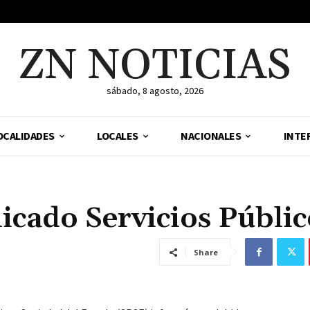
ZN NOTICIAS
sábado, 8 agosto, 2026
OCALIDADES
LOCALES
NACIONALES
INTE
icado Servicios Públic
Share