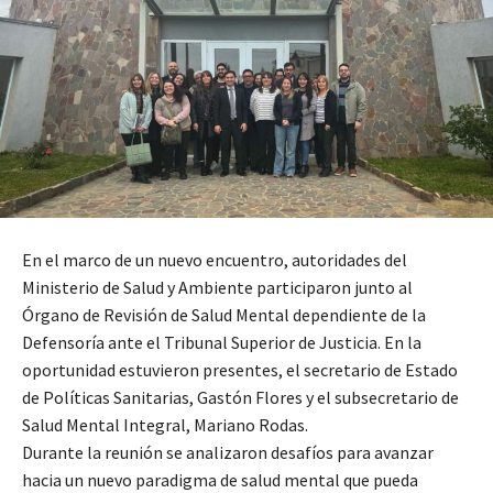
En el marco de un nuevo encuentro, autoridades del
Ministerio de Salud y Ambiente participaron junto al
Órgano de Revisión de Salud Mental dependiente de la
Defensoría ante el Tribunal Superior de Justicia. En la
oportunidad estuvieron presentes, el secretario de Estado
de Políticas Sanitarias, Gastón Flores y el subsecretario de
Salud Mental Integral, Mariano Rodas.
Durante la reunión se analizaron desafíos para avanzar
hacia un nuevo paradigma de salud mental que pueda