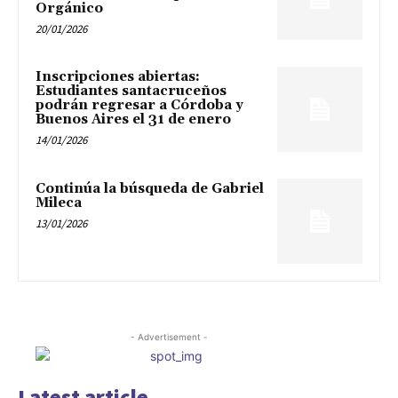
Orgánico
20/01/2026
Inscripciones abiertas:
Estudiantes santacruceños
podrán regresar a Córdoba y
Buenos Aires el 31 de enero
14/01/2026
Continúa la búsqueda de Gabriel
Mileca
13/01/2026
- Advertisement -
Latest article