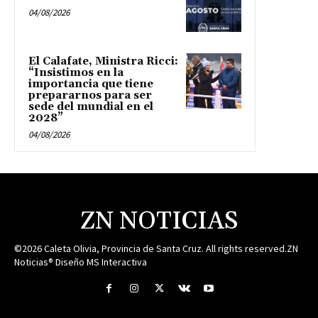
04/08/2026
El Calafate, Ministra Ricci:
“Insistimos en la
importancia que tiene
prepararnos para ser
sede del mundial en el
2028”
04/08/2026
ZN NOTICIAS
©2026 Caleta Olivia, Provincia de Santa Cruz. All rights reserved.ZN
Noticias® Diseño MS Interactiva