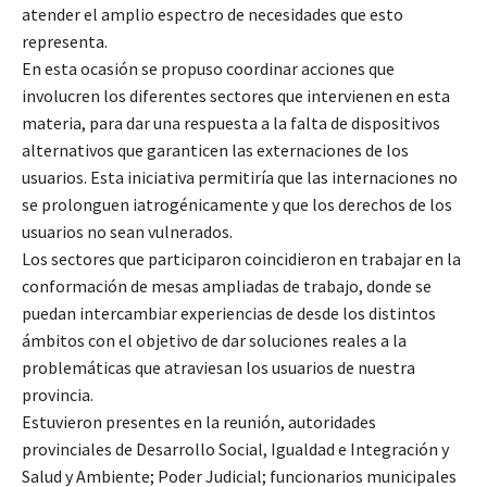
atender el amplio espectro de necesidades que esto
representa.
En esta ocasión se propuso coordinar acciones que
involucren los diferentes sectores que intervienen en esta
materia, para dar una respuesta a la falta de dispositivos
alternativos que garanticen las externaciones de los
usuarios. Esta iniciativa permitiría que las internaciones no
se prolonguen iatrogénicamente y que los derechos de los
usuarios no sean vulnerados.
Los sectores que participaron coincidieron en trabajar en la
conformación de mesas ampliadas de trabajo, donde se
puedan intercambiar experiencias de desde los distintos
ámbitos con el objetivo de dar soluciones reales a la
problemáticas que atraviesan los usuarios de nuestra
provincia.
Estuvieron presentes en la reunión, autoridades
provinciales de Desarrollo Social, Igualdad e Integración y
Salud y Ambiente; Poder Judicial; funcionarios municipales