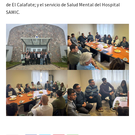
de El Calafate; y el servicio de Salud Mental del Hospital
SAMIC.