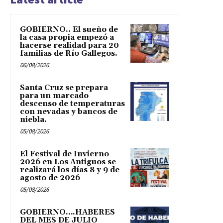
GOBIERNO.. El sueño de
la casa propia empezó a
hacerse realidad para 20
familias de Río Gallegos.
06/08/2026
Santa Cruz se prepara
para un marcado
descenso de temperaturas
con nevadas y bancos de
niebla.
05/08/2026
El Festival de Invierno
2026 en Los Antiguos se
realizará los días 8 y 9 de
agosto de 2026
05/08/2026
GOBIERNO….HABERES
DEL MES DE JULIO