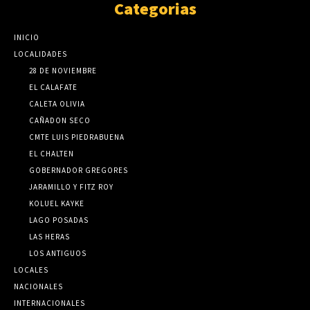
Categorias
INICIO
LOCALIDADES
28 DE NOVIEMBRE
EL CALAFATE
CALETA OLIVIA
CAÑADON SECO
CMTE LUIS PIEDRABUENA
EL CHALTEN
GOBERNADOR GREGORES
JARAMILLO Y FITZ ROY
KOLUEL KAYKE
LAGO POSADAS
LAS HERAS
LOS ANTIGUOS
LOCALES
NACIONALES
INTERNACIONALES