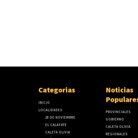
Categorias
Noticias
Populare
INICIO
LOCALIDADES
PROVINCIALES
28 DE NOVIEMBRE
GOBIERNO
EL CALAFATE
CALETA OLIVIA
CALETA OLIVIA
REGIONALES