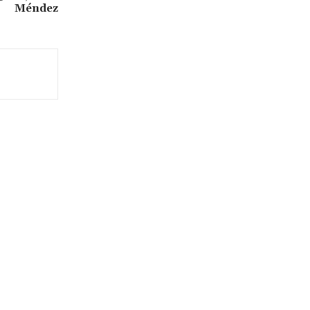
Méndez