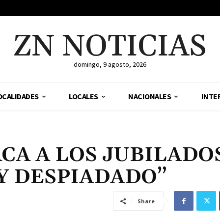
ZN NOTICIAS
domingo, 9 agosto, 2026
OCALIDADES
LOCALES
NACIONALES
INTE
TACA A LOS JUBILADO
Y DESPIADADO”
Share