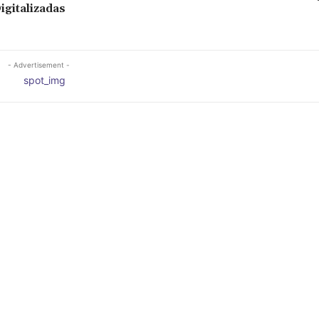
igitalizadas
- Advertisement -