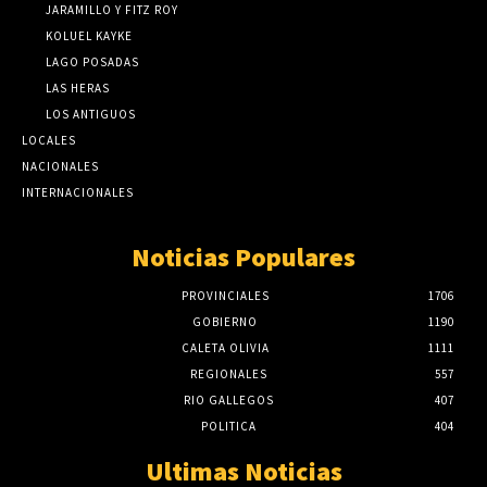
JARAMILLO Y FITZ ROY
KOLUEL KAYKE
LAGO POSADAS
LAS HERAS
LOS ANTIGUOS
LOCALES
NACIONALES
INTERNACIONALES
Noticias Populares
PROVINCIALES
1706
GOBIERNO
1190
CALETA OLIVIA
1111
REGIONALES
557
RIO GALLEGOS
407
POLITICA
404
Ultimas Noticias