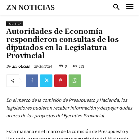
ZN NOTICIAS
POLITICA
Autoridades de Economía
respondieron consultas de los
diputados en la Legislatura
Provincial
20/10/2024
0
131
By
znnoticias
En el marco de la comisión de Presupuesto y Hacienda, los
legisladores pudieron recabar información y despejar dudas
acerca de los proyectos del Ejecutivo Provincial.
Esta mañana en el marco de la comisión de Presupuesto y
Hacienda, estuvieron presentes autoridades del Ministerio