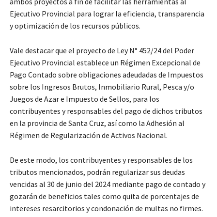
ambos proyectos a fin de facilitar las herramientas al
Ejecutivo Provincial para lograr la eficiencia, transparencia
y optimización de los recursos públicos.
Vale destacar que el proyecto de Ley N° 452/24 del Poder
Ejecutivo Provincial establece un Régimen Excepcional de
Pago Contado sobre obligaciones adeudadas de Impuestos
sobre los Ingresos Brutos, Inmobiliario Rural, Pesca y/o
Juegos de Azar e Impuesto de Sellos, para los
contribuyentes y responsables del pago de dichos tributos
en la provincia de Santa Cruz, así como la Adhesión al
Régimen de Regularización de Activos Nacional.
De este modo, los contribuyentes y responsables de los
tributos mencionados, podrán regularizar sus deudas
vencidas al 30 de junio del 2024 mediante pago de contado y
gozarán de beneficios tales como quita de porcentajes de
intereses resarcitorios y condonación de multas no firmes.