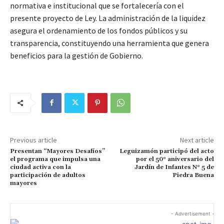
normativa e institucional que se fortalecería con el
presente proyecto de Ley. La administración de la liquidez
asegura el ordenamiento de los fondos públicos y su
transparencia, constituyendo una herramienta que genera
beneficios para la gestión de Gobierno.
Previous article
Next article
Presentan “Mayores Desafíos”
Leguizamón participó del acto
el programa que impulsa una
por el 50° aniversario del
ciudad activa con la
Jardín de Infantes N° 5 de
participación de adultos
Piedra Buena
mayores
- Advertisement -