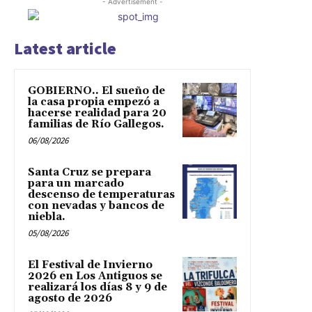
- Advertisement -
Latest article
GOBIERNO.. El sueño de
la casa propia empezó a
hacerse realidad para 20
familias de Río Gallegos.
06/08/2026
Santa Cruz se prepara
para un marcado
descenso de temperaturas
con nevadas y bancos de
niebla.
05/08/2026
El Festival de Invierno
2026 en Los Antiguos se
realizará los días 8 y 9 de
agosto de 2026