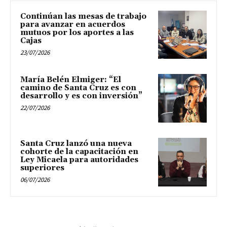
Continúan las mesas de trabajo
para avanzar en acuerdos
mutuos por los aportes a las
Cajas
23/07/2026
María Belén Elmiger: “El
camino de Santa Cruz es con
desarrollo y es con inversión”
22/07/2026
Santa Cruz lanzó una nueva
cohorte de la capacitación en
Ley Micaela para autoridades
superiores
06/07/2026