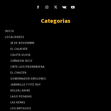
Categorias
INICIO
LOCALIDADES
28 DE NOVIEMBRE
EL CALAFATE
CALETA OLIVIA
CAÑADON SECO
CMTE LUIS PIEDRABUENA
EL CHALTEN
GOBERNADOR GREGORES
JARAMILLO Y FITZ ROY
KOLUEL KAYKE
LAGO POSADAS
LAS HERAS
LOS ANTIGUOS