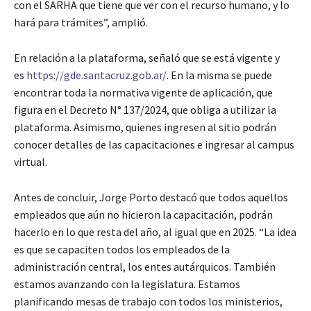
con el SARHA que tiene que ver con el recurso humano, y lo
hará para trámites”, amplió.
En relación a la plataforma, señaló que se está vigente y
es
https://gde.santacruz.gob.ar/
. En la misma se puede
encontrar toda la normativa vigente de aplicación, que
figura en el Decreto N° 137/2024, que obliga a utilizar la
plataforma. Asimismo, quienes ingresen al sitio podrán
conocer detalles de las capacitaciones e ingresar al campus
virtual.
Antes de concluir, Jorge Porto destacó que todos aquellos
empleados que aún no hicieron la capacitación, podrán
hacerlo en lo que resta del año, al igual que en 2025. “La idea
es que se capaciten todos los empleados de la
administración central, los entes autárquicos. También
estamos avanzando con la legislatura. Estamos
planificando mesas de trabajo con todos los ministerios,