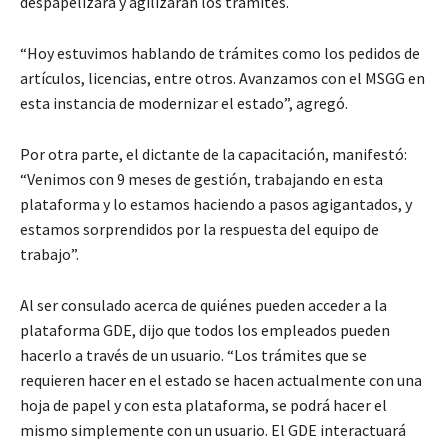
despapelizará y agilizarán los trámites.
“Hoy estuvimos hablando de trámites como los pedidos de
artículos, licencias, entre otros. Avanzamos con el MSGG en
esta instancia de modernizar el estado”, agregó.
Por otra parte, el dictante de la capacitación, manifestó:
“Venimos con 9 meses de gestión, trabajando en esta
plataforma y lo estamos haciendo a pasos agigantados, y
estamos sorprendidos por la respuesta del equipo de
trabajo”.
Al ser consulado acerca de quiénes pueden acceder a la
plataforma GDE, dijo que todos los empleados pueden
hacerlo a través de un usuario. “Los trámites que se
requieren hacer en el estado se hacen actualmente con una
hoja de papel y con esta plataforma, se podrá hacer el
mismo simplemente con un usuario. El GDE interactuará