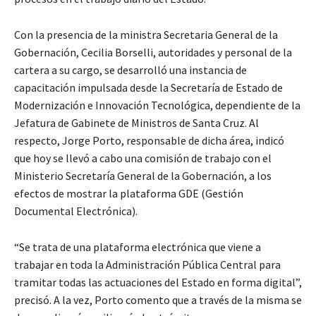
Con la presencia de la ministra Secretaria General de la
Gobernación, Cecilia Borselli, autoridades y personal de la
cartera a su cargo, se desarrolló una instancia de
capacitación impulsada desde la Secretaría de Estado de
Modernización e Innovación Tecnológica, dependiente de la
Jefatura de Gabinete de Ministros de Santa Cruz. Al
respecto, Jorge Porto, responsable de dicha área, indicó
que hoy se llevó a cabo una comisión de trabajo con el
Ministerio Secretaría General de la Gobernación, a los
efectos de mostrar la plataforma GDE (Gestión
Documental Electrónica).
“Se trata de una plataforma electrónica que viene a
trabajar en toda la Administración Pública Central para
tramitar todas las actuaciones del Estado en forma digital”,
precisó. A la vez, Porto comento que a través de la misma se