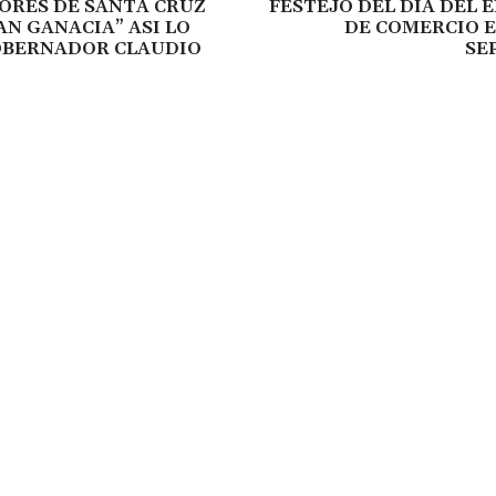
ORES DE SANTA CRUZ
FESTEJO DEL DIA DEL
N GANACIA” ASI LO
DE COMERCIO E
GOBERNADOR CLAUDIO
SE