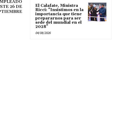
 EMPLEADO
El Calafate, Ministra
STE 26 DE
Ricci: “Insistimos en la
PTIEMBRE
importancia que tiene
prepararnos para ser
sede del mundial en el
2028”
04/08/2026