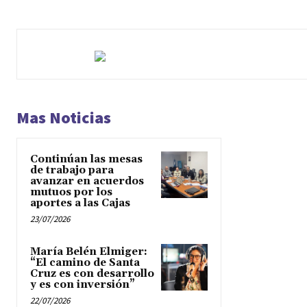
Mas Noticias
Continúan las mesas
de trabajo para
avanzar en acuerdos
mutuos por los
aportes a las Cajas
23/07/2026
María Belén Elmiger:
“El camino de Santa
Cruz es con desarrollo
y es con inversión”
22/07/2026