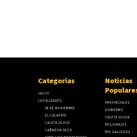
Categorias
Noticias
Populare
INICIO
LOCALIDADES
PROVINCIALES
28 DE NOVIEMBRE
GOBIERNO
EL CALAFATE
CALETA OLIVIA
CALETA OLIVIA
REGIONALES
CAÑADON SECO
RIO GALLEGOS