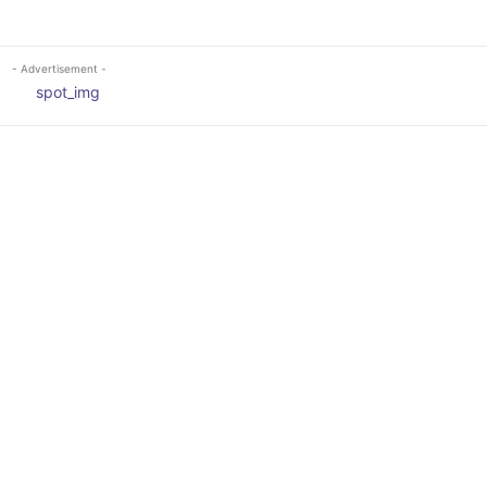
- Advertisement -