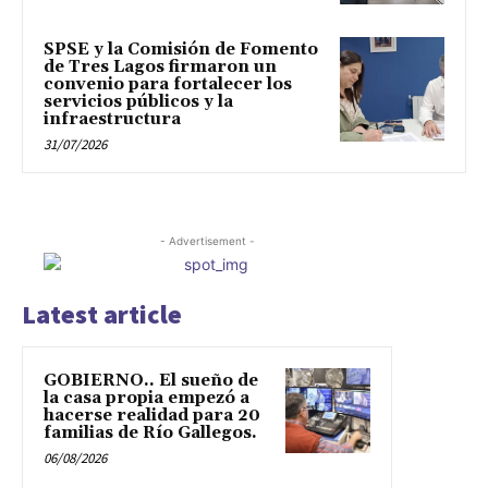
SPSE y la Comisión de Fomento
de Tres Lagos firmaron un
convenio para fortalecer los
servicios públicos y la
infraestructura
31/07/2026
- Advertisement -
Latest article
GOBIERNO.. El sueño de
la casa propia empezó a
hacerse realidad para 20
familias de Río Gallegos.
06/08/2026