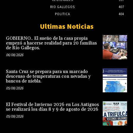
RIO GALLEGOS
407
POLITICA
404
Ultimas Noticias
GOBIERNO.. El sueño de la casa propia
empezó a hacerse realidad para 20 familias
de Río Gallegos.
06/08/2026
Santa Cruz se prepara para un marcado
descenso de temperaturas con nevadas y
bancos de niebla.
05/08/2026
El Festival de Invierno 2026 en Los Antiguos
se realizará los días 8 y 9 de agosto de 2026
05/08/2026