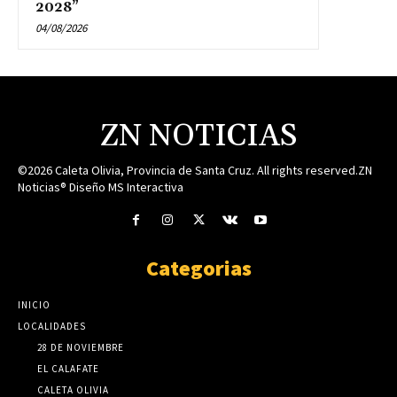
2028”
04/08/2026
ZN NOTICIAS
©2026 Caleta Olivia, Provincia de Santa Cruz. All rights reserved.ZN
Noticias® Diseño MS Interactiva
Categorias
INICIO
LOCALIDADES
28 DE NOVIEMBRE
EL CALAFATE
CALETA OLIVIA