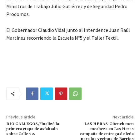
Ministros de Trabajo Julio Gutiérrez y de Seguridad Pedro
Prodomos.
El Gobernador Claudio Vidal junto al Intendente Juan Raúl
Martínez recorriendo la Escuela N°5 y el Taller Textil.
Previous article
Next article
RIO GALLEGOS,Finalizó la
LAS HERAS-Güenchenen
primera etapa de asfaltado
encabeza en Las Heras
sobre Calle 22.
campaña de entrega de leña
para los vecinos de Barrios