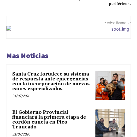
periféricos.
- Advertisement -
Mas Noticias
Santa Cruz fortalece su sistema
de respuesta ante emergencias
con la incorporación de nuevos
canes especializados
31/07/2026
El Gobierno Provincial
financiará la primera etapa de
cordón cuneta en Pico
Truncado
31/07/2026