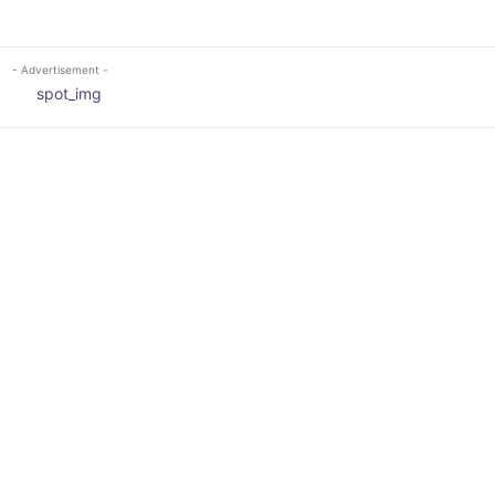
- Advertisement -