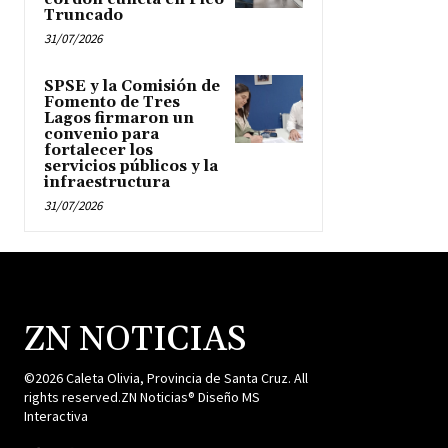
Truncado
31/07/2026
SPSE y la Comisión de
Fomento de Tres
Lagos firmaron un
convenio para
fortalecer los
servicios públicos y la
infraestructura
31/07/2026
ZN NOTICIAS
©2026 Caleta Olivia, Provincia de Santa Cruz. All
rights reserved.ZN Noticias® Diseño MS
Interactiva