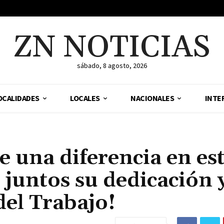
ZN NOTICIAS
sábado, 8 agosto, 2026
OCALIDADES
LOCALES
NACIONALES
INTE
e una diferencia en es
juntos su dedicación 
del Trabajo!