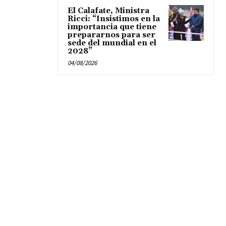
El Calafate, Ministra
Ricci: “Insistimos en la
importancia que tiene
prepararnos para ser
sede del mundial en el
2028”
04/08/2026