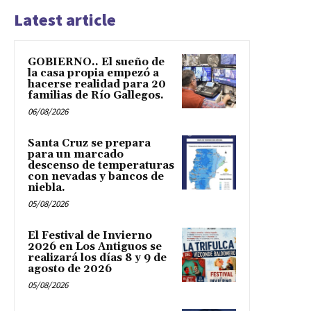
Latest article
GOBIERNO.. El sueño de
la casa propia empezó a
hacerse realidad para 20
familias de Río Gallegos.
06/08/2026
Santa Cruz se prepara
para un marcado
descenso de temperaturas
con nevadas y bancos de
niebla.
05/08/2026
El Festival de Invierno
2026 en Los Antiguos se
realizará los días 8 y 9 de
agosto de 2026
05/08/2026