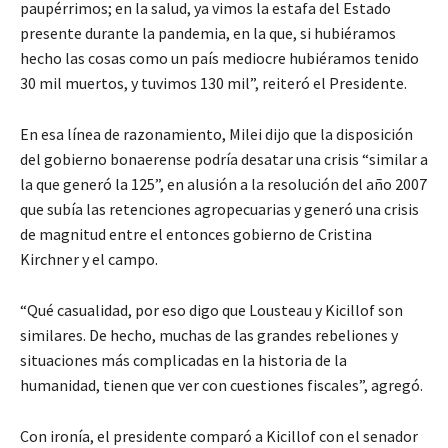
paupérrimos; en la salud, ya vimos la estafa del Estado
presente durante la pandemia, en la que, si hubiéramos
hecho las cosas como un país mediocre hubiéramos tenido
30 mil muertos, y tuvimos 130 mil”, reiteró el Presidente.
En esa línea de razonamiento, Milei dijo que la disposición
del gobierno bonaerense podría desatar una crisis “similar a
la que generó la 125”, en alusión a la resolución del año 2007
que subía las retenciones agropecuarias y generó una crisis
de magnitud entre el entonces gobierno de Cristina
Kirchner y el campo.
“Qué casualidad, por eso digo que Lousteau y Kicillof son
similares. De hecho, muchas de las grandes rebeliones y
situaciones más complicadas en la historia de la
humanidad, tienen que ver con cuestiones fiscales”, agregó.
Con ironía, el presidente comparó a Kicillof con el senador