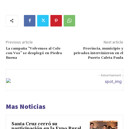
Previous article
Next article
La campaña “Volvemos al Cole
Provincia, municipio y
con Vos” se desplegó en Piedra
privados intervinieron en el
Buena
Puerto Caleta Paula
- Advertisement -
Mas Noticias
Santa Cruz cerró su
participación en la Expo Rural