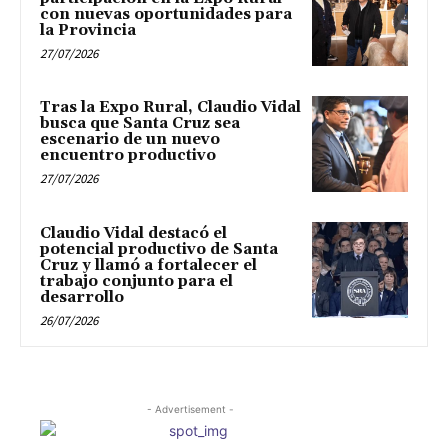
con nuevas oportunidades para
la Provincia
27/07/2026
Tras la Expo Rural, Claudio Vidal
busca que Santa Cruz sea
escenario de un nuevo
encuentro productivo
27/07/2026
Claudio Vidal destacó el
potencial productivo de Santa
Cruz y llamó a fortalecer el
trabajo conjunto para el
desarrollo
26/07/2026
- Advertisement -