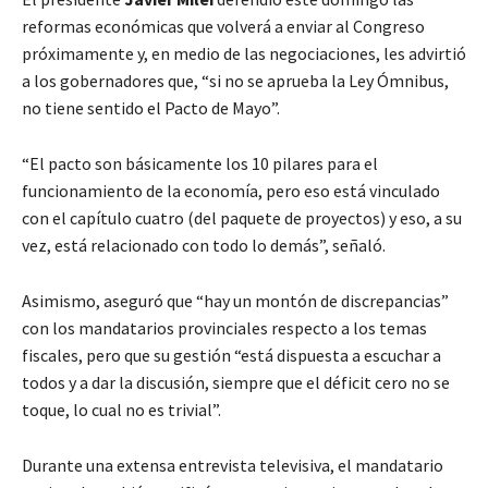
reformas económicas que volverá a enviar al Congreso
próximamente y, en medio de las negociaciones, les advirtió
a los gobernadores que, “si no se aprueba la Ley Ómnibus,
no tiene sentido el Pacto de Mayo”.
“El pacto son básicamente los 10 pilares para el
funcionamiento de la economía, pero eso está vinculado
con el capítulo cuatro (del paquete de proyectos) y eso, a su
vez, está relacionado con todo lo demás”, señaló.
Asimismo, aseguró que “hay un montón de discrepancias”
con los mandatarios provinciales respecto a los temas
fiscales, pero que su gestión “está dispuesta a escuchar a
todos y a dar la discusión, siempre que el déficit cero no se
toque, lo cual no es trivial”.
Durante una extensa entrevista televisiva, el mandatario