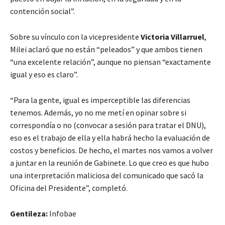
contención social”.
Sobre su vínculo con la vicepresidente
Victoria Villarruel
,
Milei aclaró que no están “peleados” y que ambos tienen
“una excelente relación”, aunque no piensan “exactamente
igual y eso es claro”.
“Para la gente, igual es imperceptible las diferencias
tenemos. Además, yo no me metí en opinar sobre si
correspondía o no (convocar a sesión para tratar el DNU),
eso es el trabajo de ella y ella habrá hecho la evaluación de
costos y beneficios. De hecho, el martes nos vamos a volver
a juntar en la reunión de Gabinete. Lo que creo es que hubo
una interpretación maliciosa del comunicado que sacó la
Oficina del Presidente”, completó.
Gentileza:
Infobae