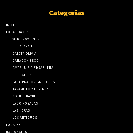
Categorias
INICIO
LOCALIDADES
28 DE NOVIEMBRE
EL CALAFATE
CALETA OLIVIA
CAÑADON SECO
CMTE LUIS PIEDRABUENA
EL CHALTEN
GOBERNADOR GREGORES
JARAMILLO Y FITZ ROY
KOLUEL KAYKE
LAGO POSADAS
LAS HERAS
LOS ANTIGUOS
LOCALES
NACIONALES