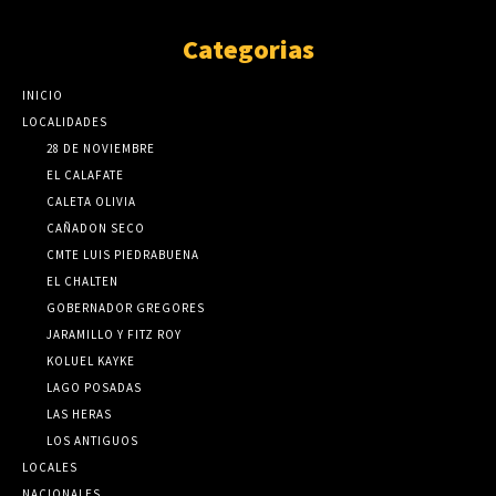
Categorias
INICIO
LOCALIDADES
28 DE NOVIEMBRE
EL CALAFATE
CALETA OLIVIA
CAÑADON SECO
CMTE LUIS PIEDRABUENA
EL CHALTEN
GOBERNADOR GREGORES
JARAMILLO Y FITZ ROY
KOLUEL KAYKE
LAGO POSADAS
LAS HERAS
LOS ANTIGUOS
LOCALES
NACIONALES