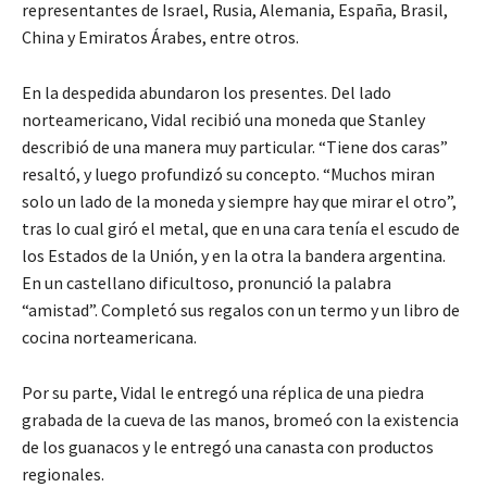
representantes de Israel, Rusia, Alemania, España, Brasil,
China y Emiratos Árabes, entre otros.
En la despedida abundaron los presentes. Del lado
norteamericano, Vidal recibió una moneda que Stanley
describió de una manera muy particular. “Tiene dos caras”
resaltó, y luego profundizó su concepto. “Muchos miran
solo un lado de la moneda y siempre hay que mirar el otro”,
tras lo cual giró el metal, que en una cara tenía el escudo de
los Estados de la Unión, y en la otra la bandera argentina.
En un castellano dificultoso, pronunció la palabra
“amistad”. Completó sus regalos con un termo y un libro de
cocina norteamericana.
Por su parte, Vidal le entregó una réplica de una piedra
grabada de la cueva de las manos, bromeó con la existencia
de los guanacos y le entregó una canasta con productos
regionales.