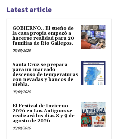
Latest article
GOBIERNO.. El sueño de
la casa propia empezó a
hacerse realidad para 20
familias de Río Gallegos.
06/08/2026
Santa Cruz se prepara
para un marcado
descenso de temperaturas
con nevadas y bancos de
niebla.
05/08/2026
El Festival de Invierno
2026 en Los Antiguos se
realizará los días 8 y 9 de
agosto de 2026
05/08/2026