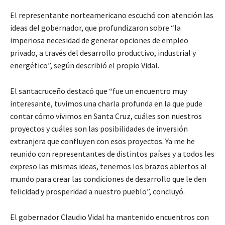
El representante norteamericano escuchó con atención las
ideas del gobernador, que profundizaron sobre “la
imperiosa necesidad de generar opciones de empleo
privado, a través del desarrollo productivo, industrial y
energético”, según describió el propio Vidal.
El santacruceño destacó que “fue un encuentro muy
interesante, tuvimos una charla profunda en la que pude
contar cómo vivimos en Santa Cruz, cuáles son nuestros
proyectos y cuáles son las posibilidades de inversión
extranjera que confluyen con esos proyectos. Ya me he
reunido con representantes de distintos países y a todos les
expreso las mismas ideas, tenemos los brazos abiertos al
mundo para crear las condiciones de desarrollo que le den
felicidad y prosperidad a nuestro pueblo”, concluyó.
El gobernador Claudio Vidal ha mantenido encuentros con