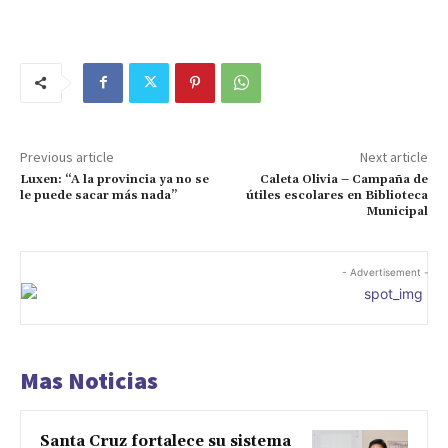
Previous article
Next article
Luxen: “A la provincia ya no se
Caleta Olivia – Campaña de
le puede sacar más nada”
útiles escolares en Biblioteca
Municipal
- Advertisement -
Mas Noticias
Santa Cruz fortalece su sistema