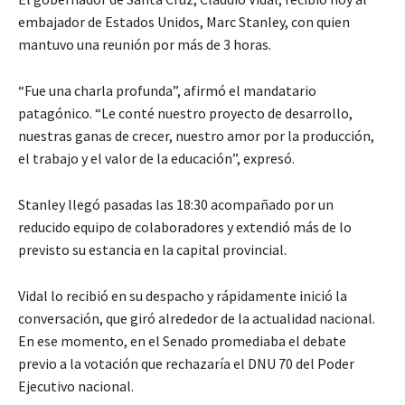
embajador de Estados Unidos, Marc Stanley, con quien
mantuvo una reunión por más de 3 horas.
“Fue una charla profunda”, afirmó el mandatario
patagónico. “Le conté nuestro proyecto de desarrollo,
nuestras ganas de crecer, nuestro amor por la producción,
el trabajo y el valor de la educación”, expresó.
Stanley llegó pasadas las 18:30 acompañado por un
reducido equipo de colaboradores y extendió más de lo
previsto su estancia en la capital provincial.
Vidal lo recibió en su despacho y rápidamente inició la
conversación, que giró alrededor de la actualidad nacional.
En ese momento, en el Senado promediaba el debate
previo a la votación que rechazaría el DNU 70 del Poder
Ejecutivo nacional.