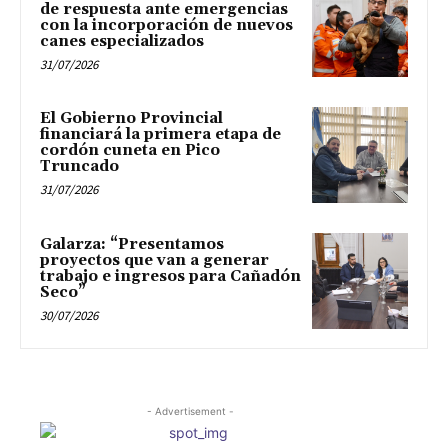
de respuesta ante emergencias
con la incorporación de nuevos
canes especializados
31/07/2026
El Gobierno Provincial
financiará la primera etapa de
cordón cuneta en Pico
Truncado
31/07/2026
Galarza: “Presentamos
proyectos que van a generar
trabajo e ingresos para Cañadón
Seco”
30/07/2026
- Advertisement -