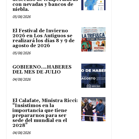
con nevadas y bancos de
niebla.
05/08/2026
El Festival de Invierno
2026 en Los Antiguos se
realizará los días 8 y 9 de
agosto de 2026
05/08/2026
GOBIERNO….HABERES
DEL MES DE JULIO
04/08/2026
El Calafate, Ministra Ricci:
“Insistimos en la
importancia que tiene
prepararnos para ser
sede del mundial en el
2028”
04/08/2026