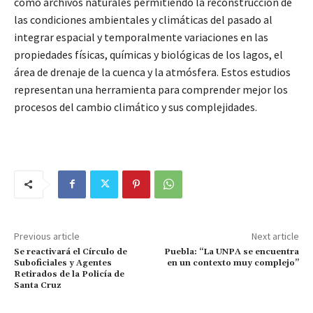
como archivos naturales permitiendo la reconstrucción de
las condiciones ambientales y climáticas del pasado al
integrar espacial y temporalmente variaciones en las
propiedades físicas, químicas y biológicas de los lagos, el
área de drenaje de la cuenca y la atmósfera. Estos estudios
representan una herramienta para comprender mejor los
procesos del cambio climático y sus complejidades.
Previous article
Next article
Se reactivará el Círculo de
Puebla: “La UNPA se encuentra
Suboficiales y Agentes
en un contexto muy complejo”
Retirados de la Policía de
Santa Cruz