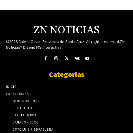
ZN NOTICIAS
©2026 Caleta Olivia, Provincia de Santa Cruz. All rights reserved.ZN
Noticias® Diseño MS Interactiva
Categorias
INICIO
LOCALIDADES
28 DE NOVIEMBRE
EL CALAFATE
CALETA OLIVIA
CAÑADON SECO
CMTE LUIS PIEDRABUENA