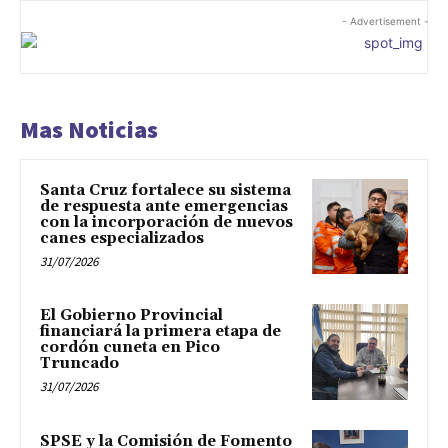
- Advertisement -
Mas Noticias
Santa Cruz fortalece su sistema
de respuesta ante emergencias
con la incorporación de nuevos
canes especializados
31/07/2026
El Gobierno Provincial
financiará la primera etapa de
cordón cuneta en Pico
Truncado
31/07/2026
SPSE y la Comisión de Fomento