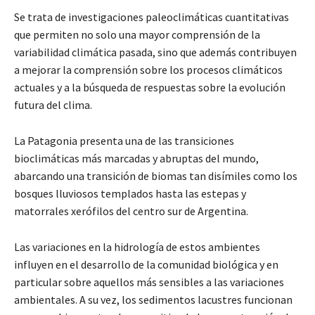
Se trata de investigaciones paleoclimáticas cuantitativas
que permiten no solo una mayor comprensión de la
variabilidad climática pasada, sino que además contribuyen
a mejorar la comprensión sobre los procesos climáticos
actuales y a la búsqueda de respuestas sobre la evolución
futura del clima.
La Patagonia presenta una de las transiciones
bioclimáticas más marcadas y abruptas del mundo,
abarcando una transición de biomas tan disímiles como los
bosques lluviosos templados hasta las estepas y
matorrales xerófilos del centro sur de Argentina.
Las variaciones en la hidrología de estos ambientes
influyen en el desarrollo de la comunidad biológica y en
particular sobre aquellos más sensibles a las variaciones
ambientales. A su vez, los sedimentos lacustres funcionan