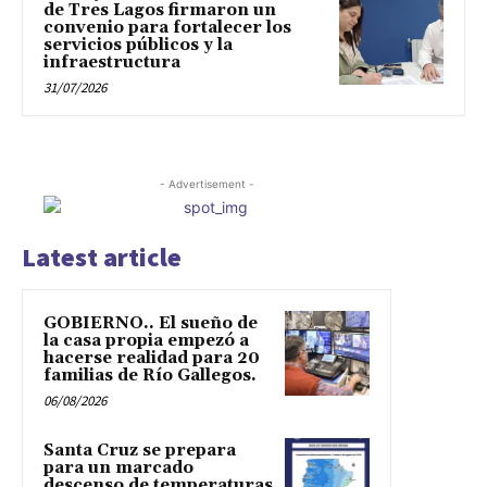
de Tres Lagos firmaron un
convenio para fortalecer los
servicios públicos y la
infraestructura
31/07/2026
- Advertisement -
Latest article
GOBIERNO.. El sueño de
la casa propia empezó a
hacerse realidad para 20
familias de Río Gallegos.
06/08/2026
Santa Cruz se prepara
para un marcado
descenso de temperaturas