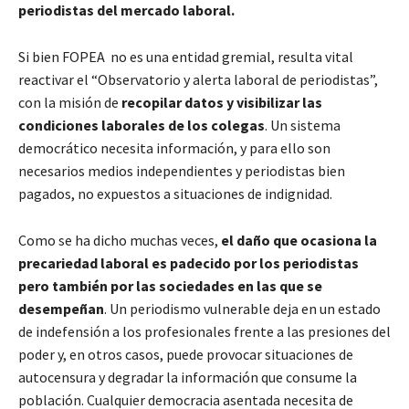
periodistas del mercado laboral.
Si bien FOPEA no es una entidad gremial, resulta vital
reactivar el “Observatorio y alerta laboral de periodistas”,
con la misión de
recopilar datos y visibilizar las
condiciones laborales de los colegas
. Un sistema
democrático necesita información, y para ello son
necesarios medios independientes y periodistas bien
pagados, no expuestos a situaciones de indignidad.
Como se ha dicho muchas veces,
el daño que ocasiona la
precariedad laboral es padecido por los periodistas
pero también por las sociedades en las que se
desempeñan
. Un periodismo vulnerable deja en un estado
de indefensión a los profesionales frente a las presiones del
poder y, en otros casos, puede provocar situaciones de
autocensura y degradar la información que consume la
población. Cualquier democracia asentada necesita de