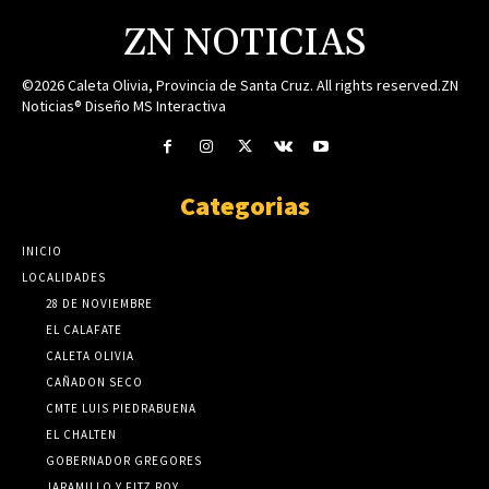
ZN NOTICIAS
©2026 Caleta Olivia, Provincia de Santa Cruz. All rights reserved.ZN
Noticias® Diseño MS Interactiva
Categorias
INICIO
LOCALIDADES
28 DE NOVIEMBRE
EL CALAFATE
CALETA OLIVIA
CAÑADON SECO
CMTE LUIS PIEDRABUENA
EL CHALTEN
GOBERNADOR GREGORES
JARAMILLO Y FITZ ROY