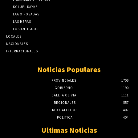
KOLUEL KAYKE
LAGO POSADAS
LAS HERAS
LOS ANTIGUOS
LOCALES
NACIONALES
INTERNACIONALES
Noticias Populares
PROVINCIALES
1706
GOBIERNO
1190
CALETA OLIVIA
1111
REGIONALES
557
RIO GALLEGOS
407
POLITICA
404
Ultimas Noticias