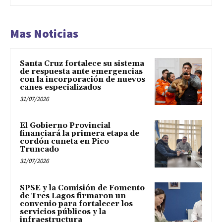
Mas Noticias
Santa Cruz fortalece su sistema
de respuesta ante emergencias
con la incorporación de nuevos
canes especializados
31/07/2026
El Gobierno Provincial
financiará la primera etapa de
cordón cuneta en Pico
Truncado
31/07/2026
SPSE y la Comisión de Fomento
de Tres Lagos firmaron un
convenio para fortalecer los
servicios públicos y la
infraestructura