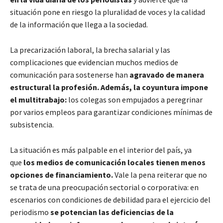
situación pone en riesgo la pluralidad de voces y la calidad
de la información que llega a la sociedad.
La precarización laboral, la brecha salarial y las
complicaciones que evidencian muchos medios de
comunicación para sostenerse han
agravado de manera
estructural la profesión.
Además, la coyuntura impone
el multitrabajo:
los colegas son empujados a peregrinar
por varios empleos para garantizar condiciones mínimas de
subsistencia.
La situación es más palpable en el interior del país, ya
que
los medios de comunicación locales tienen menos
opciones de financiamiento.
Vale la pena reiterar que no
se trata de una preocupación sectorial o corporativa: en
escenarios con condiciones de debilidad para el ejercicio del
periodismo
se potencian las deficiencias de la