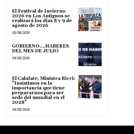
El Festival de Invierno
2026 en Los Antiguos se
realizará los días 8 y 9 de
agosto de 2026
05/08/2026
GOBIERNO….HABERES
DEL MES DE JULIO
04/08/2026
El Calafate, Ministra Ricci:
“Insistimos en la
importancia que tiene
prepararnos para ser
sede del mundial en el
2028”
04/08/2026