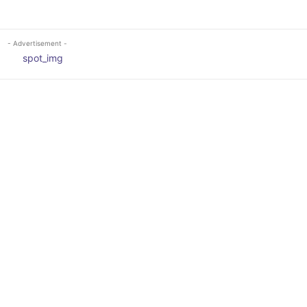
- Advertisement -