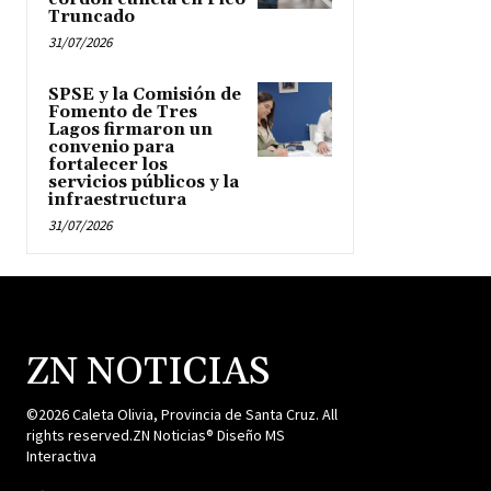
Truncado
31/07/2026
SPSE y la Comisión de
Fomento de Tres
Lagos firmaron un
convenio para
fortalecer los
servicios públicos y la
infraestructura
31/07/2026
ZN NOTICIAS
©2026 Caleta Olivia, Provincia de Santa Cruz. All
rights reserved.ZN Noticias® Diseño MS
Interactiva