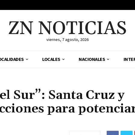
ZN NOTICIAS
viernes, 7 agosto, 2026
OCALIDADES
LOCALES
NACIONALES
INTE
el Sur”: Santa Cruz y
ciones para potenciar