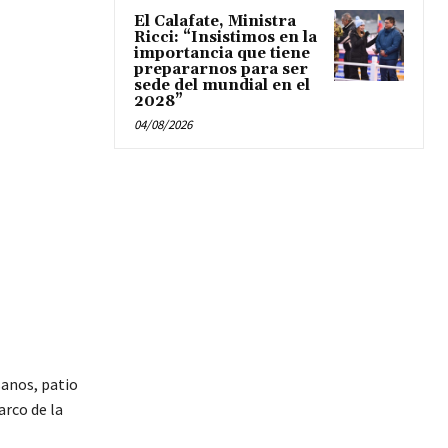
El Calafate, Ministra
Ricci: “Insistimos en la
importancia que tiene
prepararnos para ser
sede del mundial en el
2028”
04/08/2026
sanos, patio
arco de la