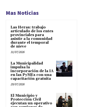
Mas Noticias
Las Heras: trabajo
articulado de los entes
provinciales para
asistir a la comunidad
durante el temporal
de nieve
31/07/2026
La Municipalidad
impulsa la
incorporación de la IA
en las PyMEs con una
capacitación gratuita
29/07/2026
El Municipio y
Protección Civil
ejecutan un operativo