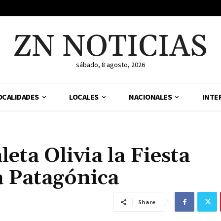
ZN NOTICIAS
sábado, 8 agosto, 2026
OCALIDADES
LOCALES
NACIONALES
INTE
eta Olivia la Fiesta
a Patagónica
Share