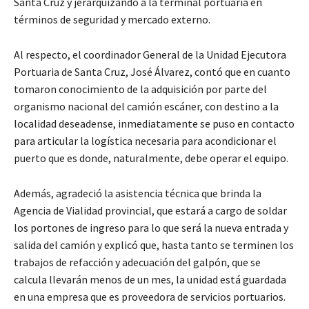
Santa Cruz y jerarquizando a la terminal portuaria en
términos de seguridad y mercado externo.
Al respecto, el coordinador General de la Unidad Ejecutora
Portuaria de Santa Cruz, José Álvarez, contó que en cuanto
tomaron conocimiento de la adquisición por parte del
organismo nacional del camión escáner, con destino a la
localidad deseadense, inmediatamente se puso en contacto
para articular la logística necesaria para acondicionar el
puerto que es donde, naturalmente, debe operar el equipo.
Además, agradeció la asistencia técnica que brinda la
Agencia de Vialidad provincial, que estará a cargo de soldar
los portones de ingreso para lo que será la nueva entrada y
salida del camión y explicó que, hasta tanto se terminen los
trabajos de refacción y adecuación del galpón, que se
calcula llevarán menos de un mes, la unidad está guardada
en una empresa que es proveedora de servicios portuarios.