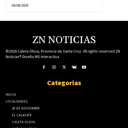
04/08/2026
ZN NOTICIAS
©2026 Caleta Olivia, Provincia de Santa Cruz. All rights reserved.ZN
Noticias® Diseño MS Interactiva
Categorias
INICIO
LOCALIDADES
28 DE NOVIEMBRE
EL CALAFATE
CALETA OLIVIA