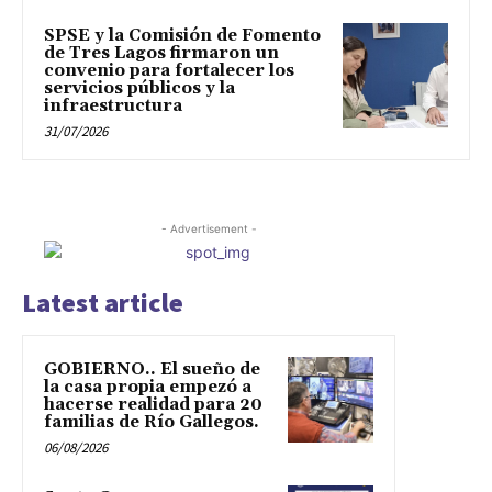
SPSE y la Comisión de Fomento
de Tres Lagos firmaron un
convenio para fortalecer los
servicios públicos y la
infraestructura
31/07/2026
- Advertisement -
Latest article
GOBIERNO.. El sueño de
la casa propia empezó a
hacerse realidad para 20
familias de Río Gallegos.
06/08/2026