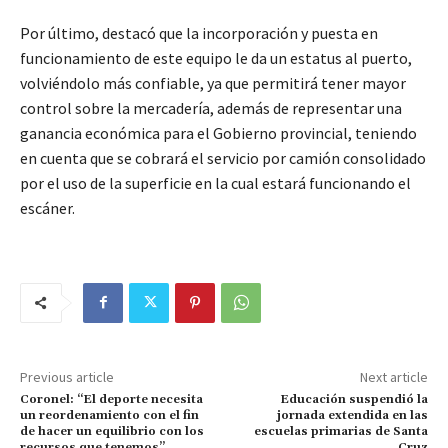
Por último, destacó que la incorporación y puesta en
funcionamiento de este equipo le da un estatus al puerto,
volviéndolo más confiable, ya que permitirá tener mayor
control sobre la mercadería, además de representar una
ganancia económica para el Gobierno provincial, teniendo
en cuenta que se cobrará el servicio por camión consolidado
por el uso de la superficie en la cual estará funcionando el
escáner.
Previous article
Next article
Coronel: “El deporte necesita
Educación suspendió la
un reordenamiento con el fin
jornada extendida en las
de hacer un equilibrio con los
escuelas primarias de Santa
recursos que tenemos”
Cruz