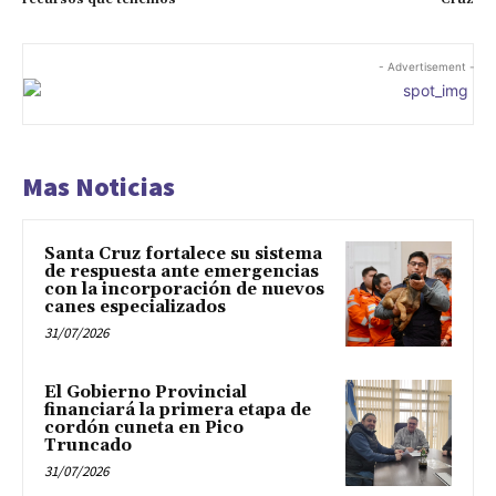
- Advertisement -
Mas Noticias
Santa Cruz fortalece su sistema
de respuesta ante emergencias
con la incorporación de nuevos
canes especializados
31/07/2026
El Gobierno Provincial
financiará la primera etapa de
cordón cuneta en Pico
Truncado
31/07/2026