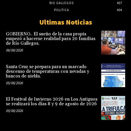
RIO GALLEGOS
407
POLITICA
404
Ultimas Noticias
GOBIERNO.. El sueño de la casa propia
empezó a hacerse realidad para 20 familias
de Río Gallegos.
06/08/2026
Santa Cruz se prepara para un marcado
descenso de temperaturas con nevadas y
bancos de niebla.
05/08/2026
El Festival de Invierno 2026 en Los Antiguos
se realizará los días 8 y 9 de agosto de 2026
05/08/2026