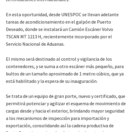
En esta oportunidad, desde UNESPOC se llevan adelante
tareas de acondicionamiento en el galpón de Puerto
Deseado, donde se instalará un Camión Escáner Volvo
TSCAN MT 1213 H, recientemente incorporado por el
Servicio Nacional de Aduanas.
El mismo será destinado al control y vigilancia de los
contenedores, y se suma a otro escáner más pequeño, para
bultos de un tamaño aproximado de 1 metro cúbico, que ya
está habilitado y la espera de su inauguración.
Se trata de un equipo de gran porte, nuevo y certificado, que
permitirá potenciar y agilizar el esquema de movimiento de
cargas desde y hacia el exterior, brindando mayor seguridad
a los mecanismos de inspección para importación y
exportación, consolidando así la cadena productiva de