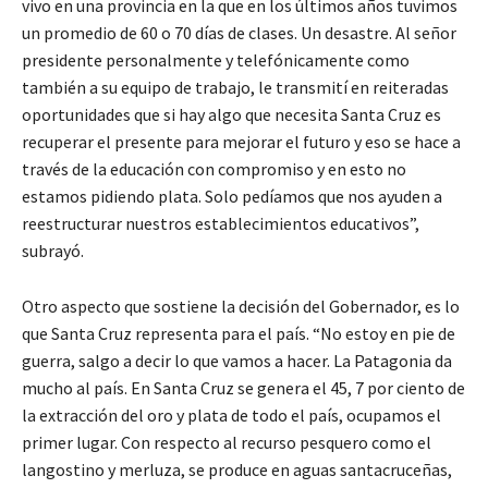
vivo en una provincia en la que en los últimos años tuvimos
un promedio de 60 o 70 días de clases. Un desastre. Al señor
presidente personalmente y telefónicamente como
también a su equipo de trabajo, le transmití en reiteradas
oportunidades que si hay algo que necesita Santa Cruz es
recuperar el presente para mejorar el futuro y eso se hace a
través de la educación con compromiso y en esto no
estamos pidiendo plata. Solo pedíamos que nos ayuden a
reestructurar nuestros establecimientos educativos”,
subrayó.
Otro aspecto que sostiene la decisión del Gobernador, es lo
que Santa Cruz representa para el país. “No estoy en pie de
guerra, salgo a decir lo que vamos a hacer. La Patagonia da
mucho al país. En Santa Cruz se genera el 45, 7 por ciento de
la extracción del oro y plata de todo el país, ocupamos el
primer lugar. Con respecto al recurso pesquero como el
langostino y merluza, se produce en aguas santacruceñas,