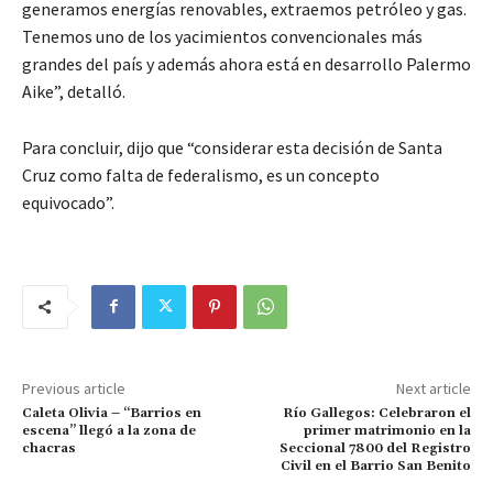
generamos energías renovables, extraemos petróleo y gas.
Tenemos uno de los yacimientos convencionales más
grandes del país y además ahora está en desarrollo Palermo
Aike”, detalló.
Para concluir, dijo que “considerar esta decisión de Santa
Cruz como falta de federalismo, es un concepto
equivocado”.
Previous article
Next article
Caleta Olivia – “Barrios en
Río Gallegos: Celebraron el
escena” llegó a la zona de
primer matrimonio en la
chacras
Seccional 7800 del Registro
Civil en el Barrio San Benito