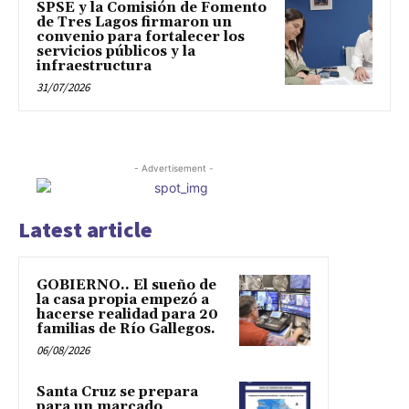
SPSE y la Comisión de Fomento
de Tres Lagos firmaron un
convenio para fortalecer los
servicios públicos y la
infraestructura
31/07/2026
- Advertisement -
Latest article
GOBIERNO.. El sueño de
la casa propia empezó a
hacerse realidad para 20
familias de Río Gallegos.
06/08/2026
Santa Cruz se prepara
para un marcado