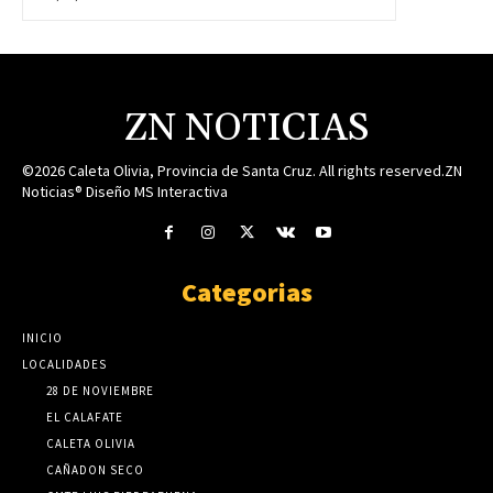
ZN NOTICIAS
©2026 Caleta Olivia, Provincia de Santa Cruz. All rights reserved.ZN
Noticias® Diseño MS Interactiva
Categorias
INICIO
LOCALIDADES
28 DE NOVIEMBRE
EL CALAFATE
CALETA OLIVIA
CAÑADON SECO