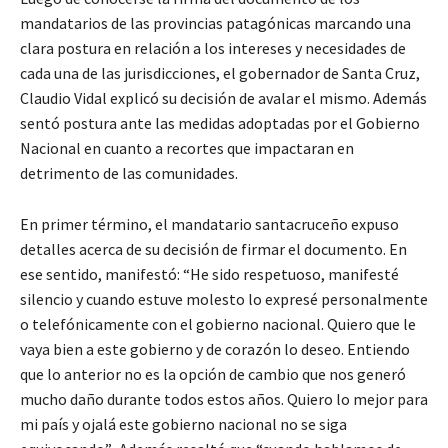
mandatarios de las provincias patagónicas marcando una
clara postura en relación a los intereses y necesidades de
cada una de las jurisdicciones, el gobernador de Santa Cruz,
Claudio Vidal explicó su decisión de avalar el mismo. Además
sentó postura ante las medidas adoptadas por el Gobierno
Nacional en cuanto a recortes que impactaran en
detrimento de las comunidades.
En primer término, el mandatario santacruceño expuso
detalles acerca de su decisión de firmar el documento. En
ese sentido, manifestó: “He sido respetuoso, manifesté
silencio y cuando estuve molesto lo expresé personalmente
o telefónicamente con el gobierno nacional. Quiero que le
vaya bien a este gobierno y de corazón lo deseo. Entiendo
que lo anterior no es la opción de cambio que nos generó
mucho daño durante todos estos años. Quiero lo mejor para
mi país y ojalá este gobierno nacional no se siga