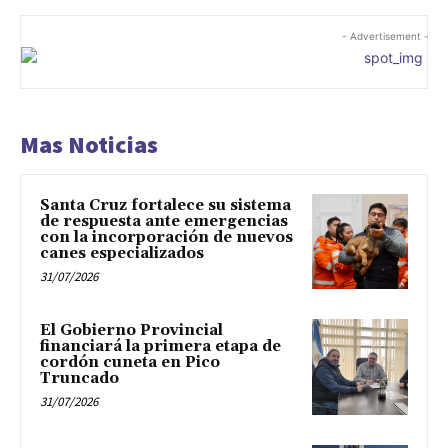
- Advertisement -
Mas Noticias
Santa Cruz fortalece su sistema
de respuesta ante emergencias
con la incorporación de nuevos
canes especializados
31/07/2026
El Gobierno Provincial
financiará la primera etapa de
cordón cuneta en Pico
Truncado
31/07/2026