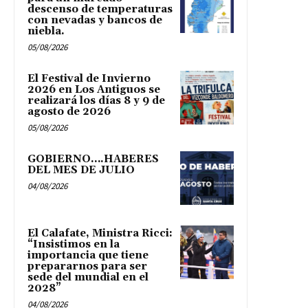
descenso de temperaturas
con nevadas y bancos de
niebla.
05/08/2026
El Festival de Invierno
2026 en Los Antiguos se
realizará los días 8 y 9 de
agosto de 2026
05/08/2026
GOBIERNO….HABERES
DEL MES DE JULIO
04/08/2026
El Calafate, Ministra Ricci:
“Insistimos en la
importancia que tiene
prepararnos para ser
sede del mundial en el
2028”
04/08/2026