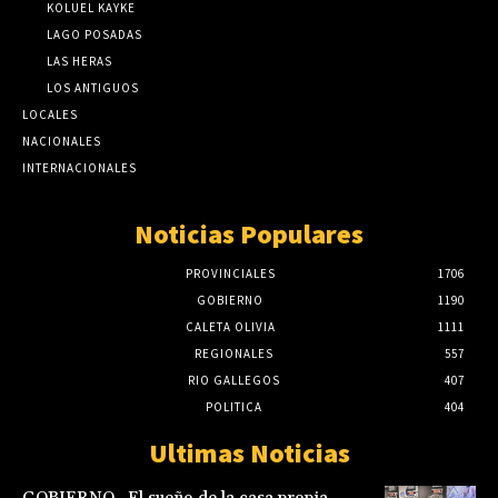
KOLUEL KAYKE
LAGO POSADAS
LAS HERAS
LOS ANTIGUOS
LOCALES
NACIONALES
INTERNACIONALES
Noticias Populares
PROVINCIALES
1706
GOBIERNO
1190
CALETA OLIVIA
1111
REGIONALES
557
RIO GALLEGOS
407
POLITICA
404
Ultimas Noticias