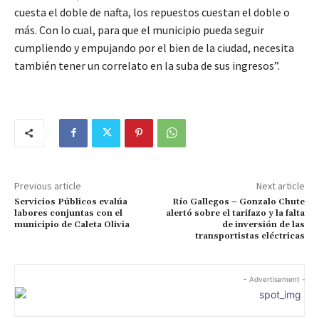
cuesta el doble de nafta, los repuestos cuestan el doble o
más. Con lo cual, para que el municipio pueda seguir
cumpliendo y empujando por el bien de la ciudad, necesita
también tener un correlato en la suba de sus ingresos”.
Previous article
Next article
Servicios Públicos evalúa
Río Gallegos – Gonzalo Chute
labores conjuntas con el
alertó sobre el tarifazo y la falta
municipio de Caleta Olivia
de inversión de las
transportistas eléctricas
- Advertisement -