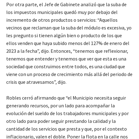
Por otra parte, el Jefe de Gabinete analizó que la suba de
los impuestos municipales quedó muy por debajo del
incremento de otros productos o servicios: “Aquellos
vecinos que reclaman que la suba del módulo es excesiva, yo
les pregunto si tienen algún bien o producto de los que
ellos venden que haya subido menos del 127% de enero del
2023 a la fecha”, dijo. Entonces, “tenemos que reflexionar,
tenemos que entender y tenemos que ver que esta es una
sociedad que construimos entre todos, es una ciudad que
viene con un proceso de crecimiento más allá del periodo de
crisis que atravesamos”, dijo.
Robles cerró afirmando que “el Municipio necesita seguir
generando recursos, por un lado para acompañar la
evolución del sueldo de los trabajadores municipales y por
otro lado para poder seguir prestando la calidad y la
cantidad de los servicios que presta y que, por el contexto
inflacionario, valen el doble. Poner la flota en la calle nos