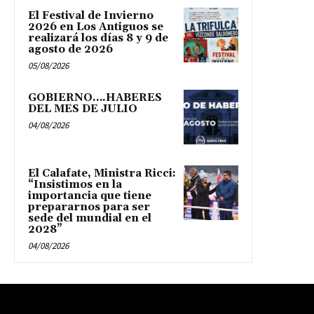
El Festival de Invierno
2026 en Los Antiguos se
realizará los días 8 y 9 de
agosto de 2026
05/08/2026
GOBIERNO….HABERES
DEL MES DE JULIO
04/08/2026
El Calafate, Ministra Ricci:
“Insistimos en la
importancia que tiene
prepararnos para ser
sede del mundial en el
2028”
04/08/2026