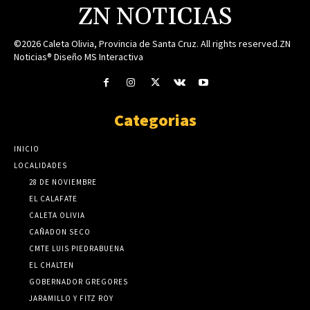
ZN NOTICIAS
©2026 Caleta Olivia, Provincia de Santa Cruz. All rights reserved.ZN
Noticias® Diseño MS Interactiva
Categorias
INICIO
LOCALIDADES
28 DE NOVIEMBRE
EL CALAFATE
CALETA OLIVIA
CAÑADON SECO
CMTE LUIS PIEDRABUENA
EL CHALTEN
GOBERNADOR GREGORES
JARAMILLO Y FITZ ROY