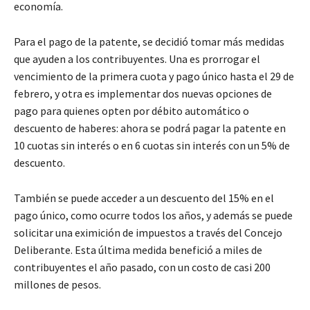
economía.
Para el pago de la patente, se decidió tomar más medidas
que ayuden a los contribuyentes. Una es prorrogar el
vencimiento de la primera cuota y pago único hasta el 29 de
febrero, y otra es implementar dos nuevas opciones de
pago para quienes opten por débito automático o
descuento de haberes: ahora se podrá pagar la patente en
10 cuotas sin interés o en 6 cuotas sin interés con un 5% de
descuento.
También se puede acceder a un descuento del 15% en el
pago único, como ocurre todos los años, y además se puede
solicitar una eximición de impuestos a través del Concejo
Deliberante. Esta última medida benefició a miles de
contribuyentes el año pasado, con un costo de casi 200
millones de pesos.