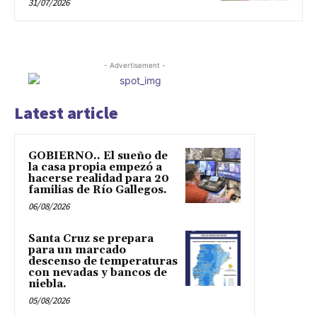
31/07/2026
- Advertisement -
Latest article
GOBIERNO.. El sueño de
la casa propia empezó a
hacerse realidad para 20
familias de Río Gallegos.
06/08/2026
Santa Cruz se prepara
para un marcado
descenso de temperaturas
con nevadas y bancos de
niebla.
05/08/2026