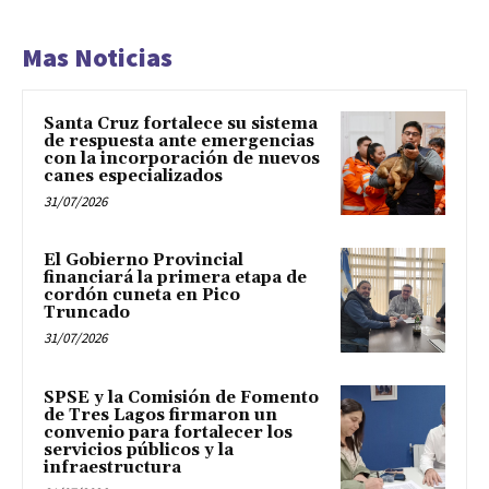
Mas Noticias
Santa Cruz fortalece su sistema
de respuesta ante emergencias
con la incorporación de nuevos
canes especializados
31/07/2026
El Gobierno Provincial
financiará la primera etapa de
cordón cuneta en Pico
Truncado
31/07/2026
SPSE y la Comisión de Fomento
de Tres Lagos firmaron un
convenio para fortalecer los
servicios públicos y la
infraestructura