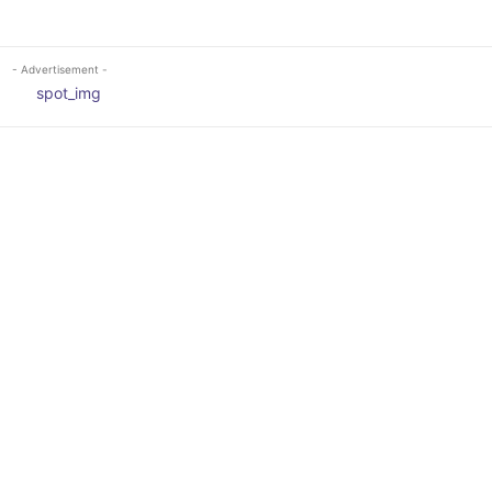
- Advertisement -