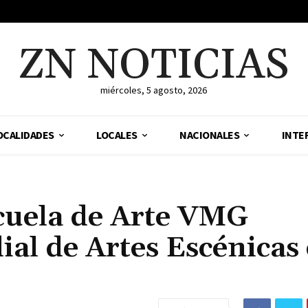
ZN NOTICIAS
miércoles, 5 agosto, 2026
OCALIDADES
LOCALES
NACIONALES
INTE
scuela de Arte VMG
ial de Artes Escénicas