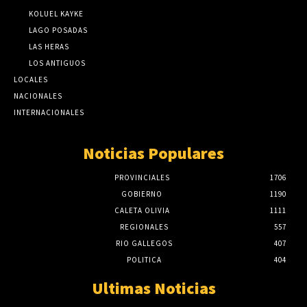
KOLUEL KAYKE
LAGO POSADAS
LAS HERAS
LOS ANTIGUOS
LOCALES
NACIONALES
INTERNACIONALES
Noticias Populares
PROVINCIALES
1706
GOBIERNO
1190
CALETA OLIVIA
1111
REGIONALES
557
RIO GALLEGOS
407
POLITICA
404
Ultimas Noticias