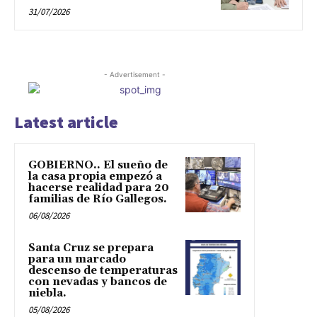
31/07/2026
- Advertisement -
Latest article
GOBIERNO.. El sueño de
la casa propia empezó a
hacerse realidad para 20
familias de Río Gallegos.
06/08/2026
Santa Cruz se prepara
para un marcado
descenso de temperaturas
con nevadas y bancos de
niebla.
05/08/2026