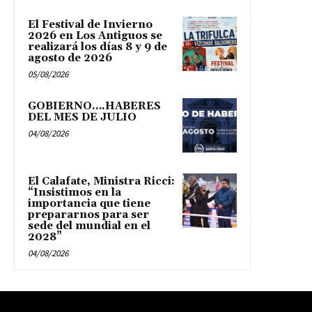
El Festival de Invierno
2026 en Los Antiguos se
realizará los días 8 y 9 de
agosto de 2026
05/08/2026
GOBIERNO….HABERES
DEL MES DE JULIO
04/08/2026
El Calafate, Ministra Ricci:
“Insistimos en la
importancia que tiene
prepararnos para ser
sede del mundial en el
2028”
04/08/2026