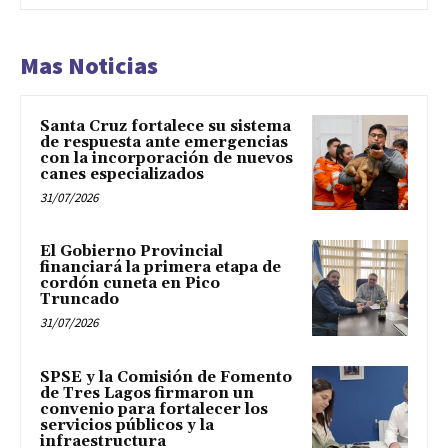
Mas Noticias
Santa Cruz fortalece su sistema
de respuesta ante emergencias
con la incorporación de nuevos
canes especializados
31/07/2026
El Gobierno Provincial
financiará la primera etapa de
cordón cuneta en Pico
Truncado
31/07/2026
SPSE y la Comisión de Fomento
de Tres Lagos firmaron un
convenio para fortalecer los
servicios públicos y la
infraestructura