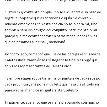
“Estoy muy contento porque uno se encuentra a un paso de
lograr el objetivo que es tocar en Cosquín. Se vivieron
muchas emociones con esta noticia no solo para mí, sino
también para los amigos del conjunto instrumental y mi
pareja que me acompañaron en otras modalidades en las
que no pasamos a la final”, mencionó.
Por otro lado, comentó que una de las parejas estilizada de
Caleta Olivia, también logró llegar a la final y agregó que,
son 4 los representantes de Caleta Olivia.
“Siempre eligen el que tiene mejor puntaje de cada sede por
cada provincia y me pone muy feliz que haya clasificado en
pareja el hermano de mi guitarrista”, celebró.
Finalmente, adelantó que se viene preparando con mucho