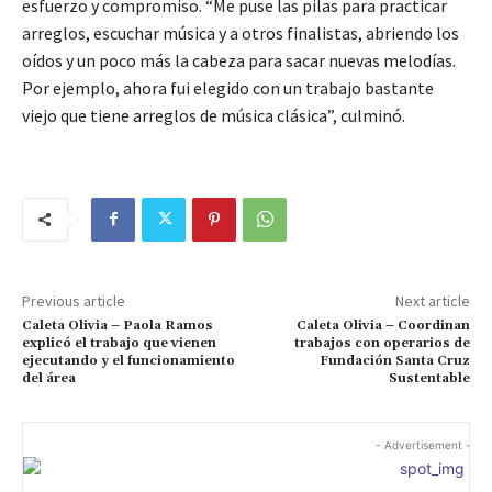
esfuerzo y compromiso. “Me puse las pilas para practicar
arreglos, escuchar música y a otros finalistas, abriendo los
oídos y un poco más la cabeza para sacar nuevas melodías.
Por ejemplo, ahora fui elegido con un trabajo bastante
viejo que tiene arreglos de música clásica”, culminó.
Previous article
Next article
Caleta Olivia – Paola Ramos
Caleta Olivia – Coordinan
explicó el trabajo que vienen
trabajos con operarios de
ejecutando y el funcionamiento
Fundación Santa Cruz
del área
Sustentable
- Advertisement -