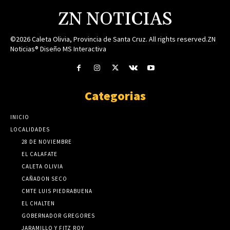
ZN NOTICIAS
©2026 Caleta Olivia, Provincia de Santa Cruz. All rights reserved.ZN
Noticias® Diseño MS Interactiva
Categorias
INICIO
LOCALIDADES
28 DE NOVIEMBRE
EL CALAFATE
CALETA OLIVIA
CAÑADON SECO
CMTE LUIS PIEDRABUENA
EL CHALTEN
GOBERNADOR GREGORES
JARAMILLO Y FITZ ROY