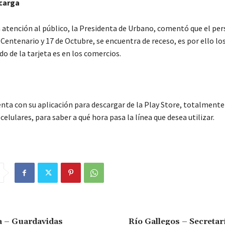
carga
a atención al público, la Presidenta de Urbano, comentó que el per
Centenario y 17 de Octubre, se encuentra de receso, es por ello lo
do de la tarjeta es en los comercios.
nta con su aplicación para descargar de la Play Store, totalmente 
celulares, para saber a qué hora pasa la línea que desea utilizar.
ia – Guardavidas
Río Gallegos – Secretar