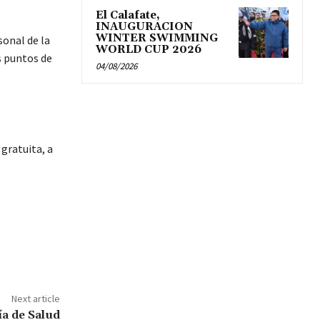
El Calafate,
INAUGURACION
WINTER SWIMMING
sonal de la
WORLD CUP 2026
s puntos de
04/08/2026
gratuita, a
Next article
ía de Salud