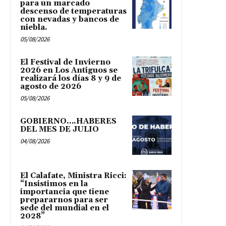
para un marcado
descenso de temperaturas
con nevadas y bancos de
niebla.
05/08/2026
El Festival de Invierno
2026 en Los Antiguos se
realizará los días 8 y 9 de
agosto de 2026
05/08/2026
GOBIERNO….HABERES
DEL MES DE JULIO
04/08/2026
El Calafate, Ministra Ricci:
“Insistimos en la
importancia que tiene
prepararnos para ser
sede del mundial en el
2028”