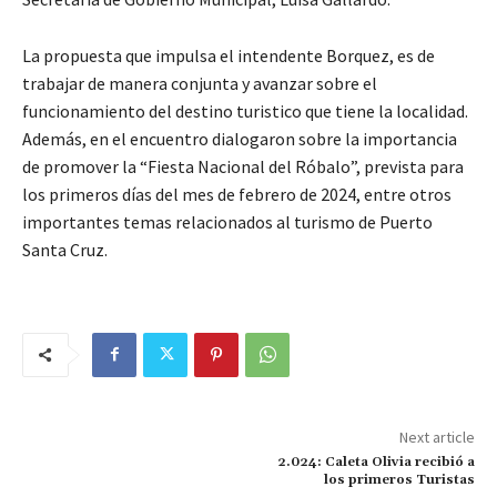
La propuesta que impulsa el intendente Borquez, es de
trabajar de manera conjunta y avanzar sobre el
funcionamiento del destino turistico que tiene la localidad.
Además, en el encuentro dialogaron sobre la importancia
de promover la “Fiesta Nacional del Róbalo”, prevista para
los primeros días del mes de febrero de 2024, entre otros
importantes temas relacionados al turismo de Puerto
Santa Cruz.
Next article
2.024: Caleta Olivia recibió a
los primeros Turistas