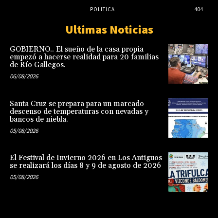
POLITICA
404
Ultimas Noticias
GOBIERNO.. El sueño de la casa propia
empezó a hacerse realidad para 20 familias
de Río Gallegos.
06/08/2026
Santa Cruz se prepara para un marcado
descenso de temperaturas con nevadas y
bancos de niebla.
05/08/2026
El Festival de Invierno 2026 en Los Antiguos
se realizará los días 8 y 9 de agosto de 2026
05/08/2026