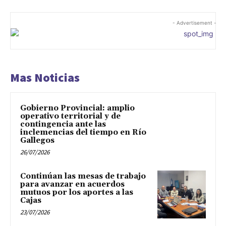
- Advertisement -
Mas Noticias
Gobierno Provincial: amplio
operativo territorial y de
contingencia ante las
inclemencias del tiempo en Río
Gallegos
26/07/2026
Continúan las mesas de trabajo
para avanzar en acuerdos
mutuos por los aportes a las
Cajas
23/07/2026