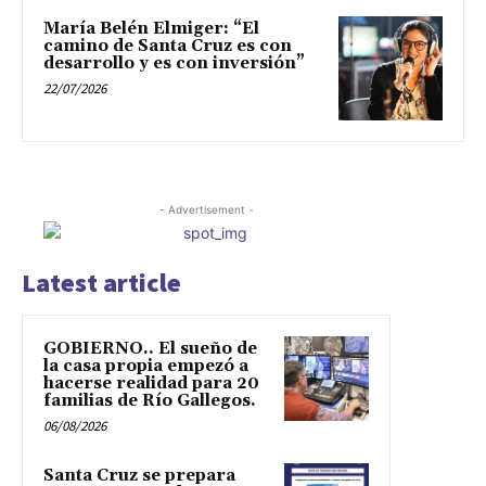
María Belén Elmiger: “El
camino de Santa Cruz es con
desarrollo y es con inversión”
22/07/2026
- Advertisement -
Latest article
GOBIERNO.. El sueño de
la casa propia empezó a
hacerse realidad para 20
familias de Río Gallegos.
06/08/2026
Santa Cruz se prepara