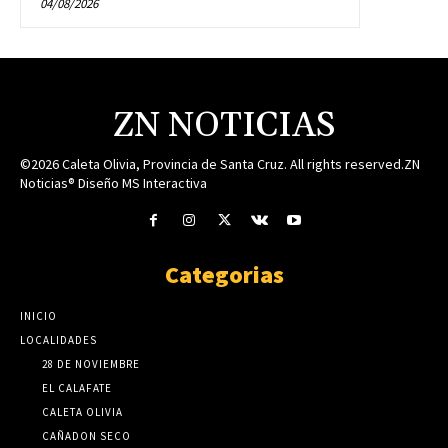
04/08/2026
ZN NOTICIAS
©2026 Caleta Olivia, Provincia de Santa Cruz. All rights reserved.ZN
Noticias® Diseño MS Interactiva
Categorias
INICIO
LOCALIDADES
28 DE NOVIEMBRE
EL CALAFATE
CALETA OLIVIA
CAÑADON SECO