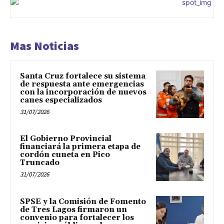
Mas Noticias
Santa Cruz fortalece su sistema
de respuesta ante emergencias
con la incorporación de nuevos
canes especializados
31/07/2026
El Gobierno Provincial
financiará la primera etapa de
cordón cuneta en Pico
Truncado
31/07/2026
SPSE y la Comisión de Fomento
de Tres Lagos firmaron un
convenio para fortalecer los