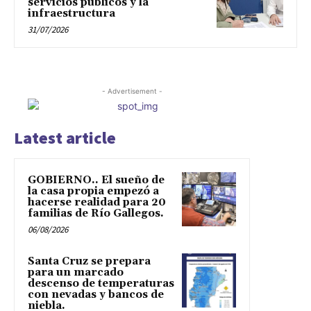
servicios públicos y la
infraestructura
31/07/2026
- Advertisement -
Latest article
GOBIERNO.. El sueño de
la casa propia empezó a
hacerse realidad para 20
familias de Río Gallegos.
06/08/2026
Santa Cruz se prepara
para un marcado
descenso de temperaturas
con nevadas y bancos de
niebla.