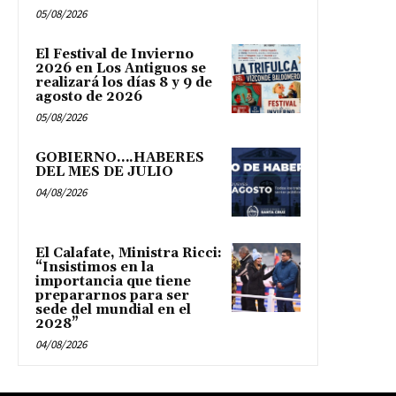
05/08/2026
El Festival de Invierno
2026 en Los Antiguos se
realizará los días 8 y 9 de
agosto de 2026
05/08/2026
GOBIERNO….HABERES
DEL MES DE JULIO
04/08/2026
El Calafate, Ministra Ricci:
“Insistimos en la
importancia que tiene
prepararnos para ser
sede del mundial en el
2028”
04/08/2026