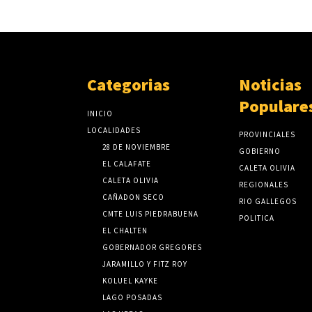
Categorias
Noticias
Populare
INICIO
LOCALIDADES
PROVINCIALES
28 DE NOVIEMBRE
GOBIERNO
EL CALAFATE
CALETA OLIVIA
CALETA OLIVIA
REGIONALES
CAÑADON SECO
RIO GALLEGOS
CMTE LUIS PIEDRABUENA
POLITICA
EL CHALTEN
GOBERNADOR GREGORES
JARAMILLO Y FITZ ROY
KOLUEL KAYKE
LAGO POSADAS