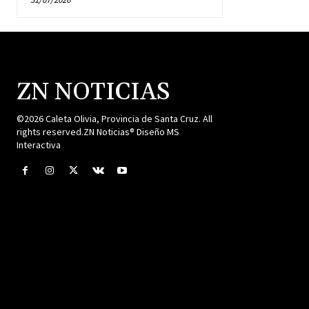
ZN NOTICIAS
©2026 Caleta Olivia, Provincia de Santa Cruz. All
rights reserved.ZN Noticias® Diseño MS
Interactiva